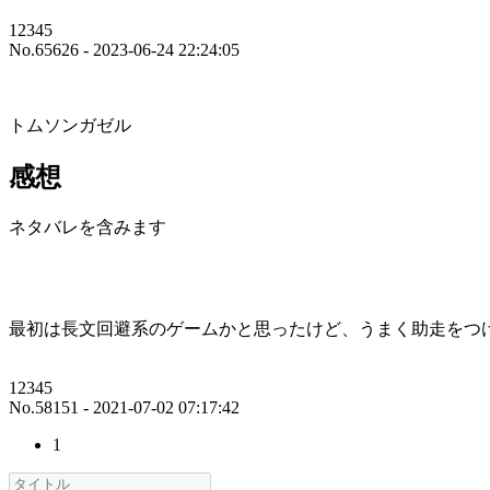
12345
No.65626 - 2023-06-24 22:24:05
トムソンガゼル
感想
ネタバレを含みます
最初は長文回避系のゲームかと思ったけど、うまく助走をつ
12345
No.58151 - 2021-07-02 07:17:42
1