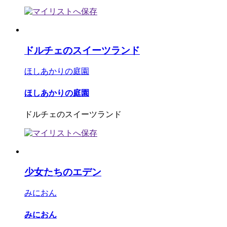
ドルチェのスイーツランド
ほしあかりの庭園
ほしあかりの庭園
ドルチェのスイーツランド
少女たちのエデン
みにおん
みにおん