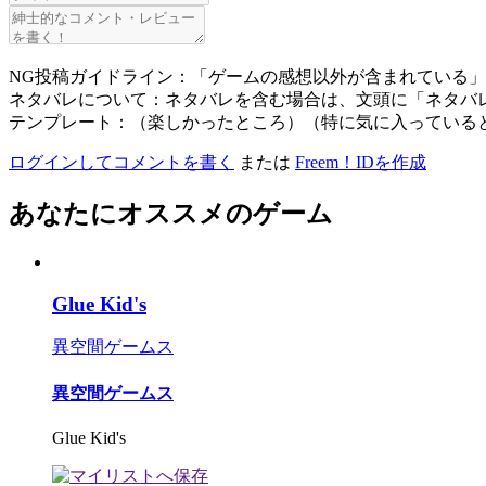
NG投稿ガイドライン：「ゲームの感想以外が含まれている
ネタバレについて：ネタバレを含む場合は、文頭に「ネタバ
テンプレート：（楽しかったところ）（特に気に入っている
ログインしてコメントを書く
または
Freem！IDを作成
あなたにオススメのゲーム
Glue Kid's
異空間ゲームス
異空間ゲームス
Glue Kid's