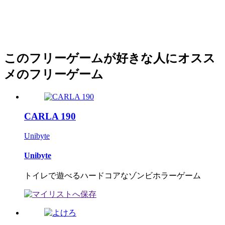
このフリーゲームが好きな人にオスス
メのフリーゲーム
CARLA 190
Unibyte
Unibyte
トイレで遊べるハードコアなゾンビホラーゲーム