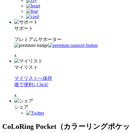
サポート
プレミアムサポーター
x
マイリスト
マイリストへ保存
後で便利♪ Click!
x
シェア
CoLoRing Pocket（カラーリングポケッ