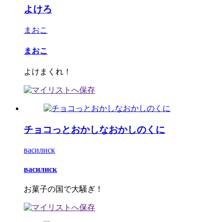
よけろ
まおこ
まおこ
よけまくれ！
チョコっとおかしなおかしのくに
василиск
василиск
お菓子の国で大騒ぎ！