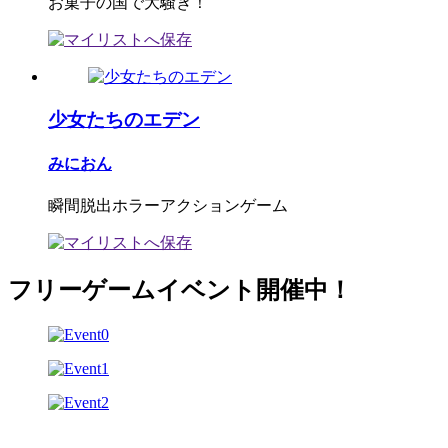
お菓子の国で大騒ぎ！
少女たちのエデン
みにおん
瞬間脱出ホラーアクションゲーム
フリーゲームイベント開催中！