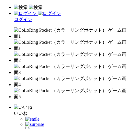
ログイン
いいね