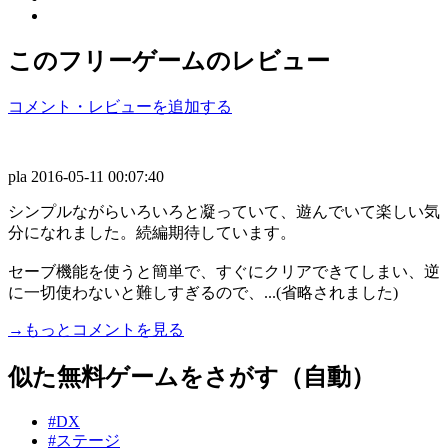
このフリーゲームのレビュー
コメント・レビューを追加する
pla
2016-05-11 00:07:40
シンプルながらいろいろと凝っていて、遊んでいて楽しい気
分になれました。続編期待しています。
セーブ機能を使うと簡単で、すぐにクリアできてしまい、逆
に一切使わないと難しすぎるので、...(省略されました)
→もっとコメントを見る
似た無料ゲームをさがす（自動）
#DX
#ステージ