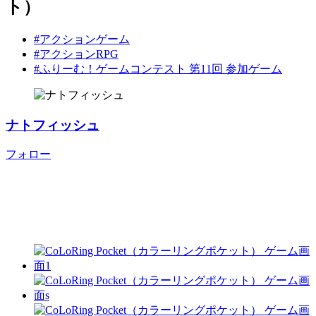
ト）
#アクションゲーム
#アクションRPG
#ふりーむ！ゲームコンテスト 第11回 参加ゲーム
ナトフィッシュ
フォロー