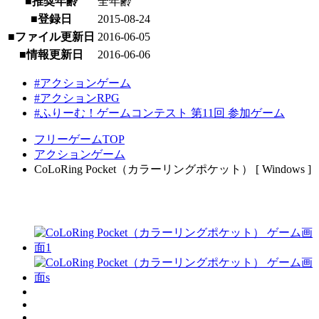
■推奨年齢
全年齢
■登録日
2015-08-24
■ファイル更新日
2016-06-05
■情報更新日
2016-06-06
#アクションゲーム
#アクションRPG
#ふりーむ！ゲームコンテスト 第11回 参加ゲーム
フリーゲームTOP
アクションゲーム
CoLoRing Pocket（カラーリングポケット） [ Windows ]