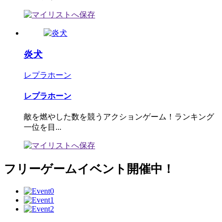
炎犬
レプラホーン
レプラホーン
敵を燃やした数を競うアクションゲーム！ランキング
一位を目...
フリーゲームイベント開催中！