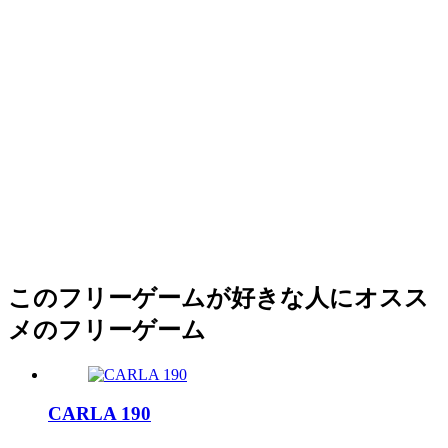
このフリーゲームが好きな人にオスス
メのフリーゲーム
CARLA 190