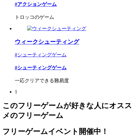
#アクションゲーム
トロッコのゲーム
ウィークシューティング
#シューティングゲーム
#シューティングゲーム
一応クリアできる難易度
1
このフリーゲームが好きな人にオスス
メのフリーゲーム
フリーゲームイベント開催中！