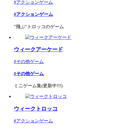
#アクションゲーム
#アクションゲーム
"飛ぶ"トロッコのゲーム
ウィークアーケード
#その他ゲーム
#その他ゲーム
ミニゲーム集(更新中!!!)
ウィークトロッコ
#アクションゲーム