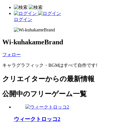
ログイン
Wi-kuhakameBrand
フォロー
キャラグラフィック・BGMはすべて自作です!
クリエイターからの最新情報
公開中のフリーゲーム一覧
ウィークトロッコ2