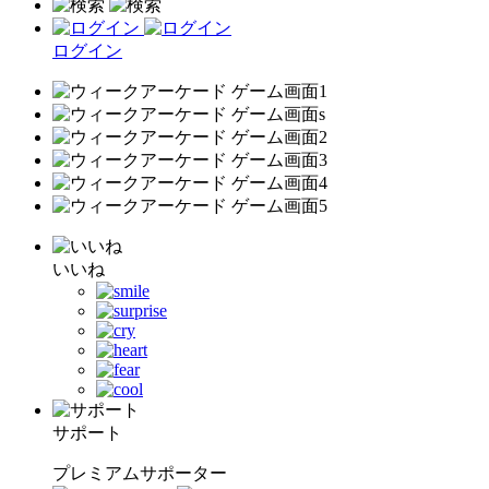
ログイン
いいね
サポート
プレミアムサポーター