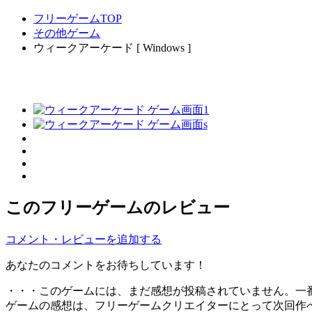
フリーゲームTOP
その他ゲーム
ウィークアーケード [ Windows ]
このフリーゲームのレビュー
コメント・レビューを追加する
あなたのコメントをお待ちしています！
・・・このゲームには、まだ感想が投稿されていません。一
ゲームの感想は、フリーゲームクリエイターにとって次回作