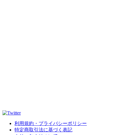
利用規約・プライバシーポリシー
特定商取引法に基づく表記