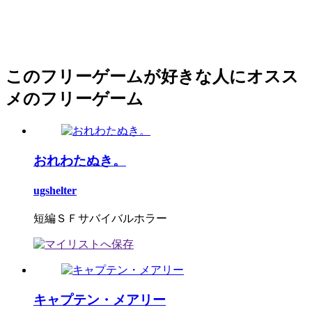
このフリーゲームが好きな人にオスス
メのフリーゲーム
おれわたぬき。
ugshelter
短編ＳＦサバイバルホラー
キャプテン・メアリー