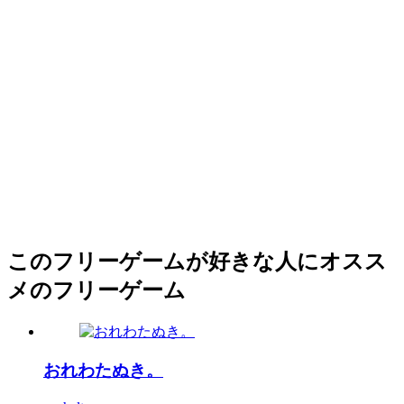
このフリーゲームが好きな人にオスス
メのフリーゲーム
おれわたぬき。