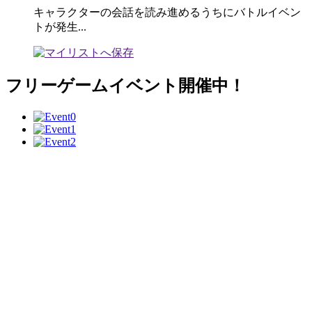
キャラクターの会話を読み進めるうちにバトルイベン
トが発生...
フリーゲームイベント開催中！