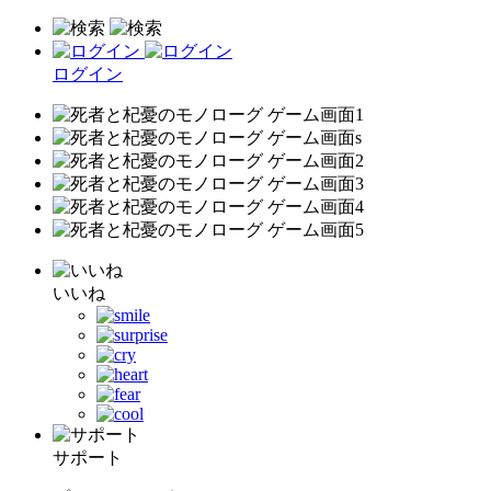
ログイン
いいね
サポート