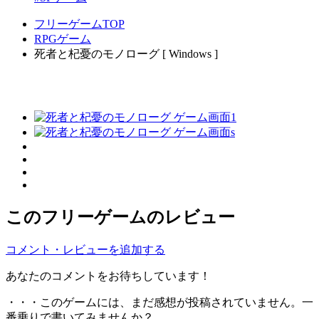
フリーゲームTOP
RPGゲーム
死者と杞憂のモノローグ [ Windows ]
このフリーゲームのレビュー
コメント・レビューを追加する
あなたのコメントをお待ちしています！
・・・このゲームには、まだ感想が投稿されていません。一
番乗りで書いてみませんか？