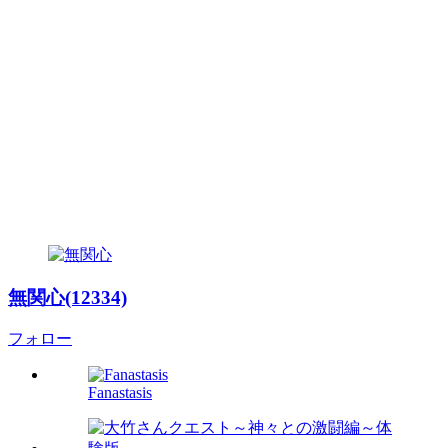
無関心(12334)
フォロー
Fanastasis