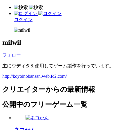
ログイン
milwil
フォロー
主にウディタを使用してゲーム製作を行っています。
http://koyoinobansan.web.fc2.com/
クリエイターからの最新情報
公開中のフリーゲーム一覧
ネコかん