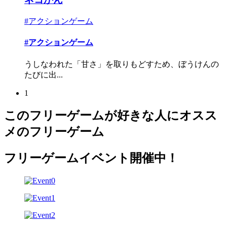
#アクションゲーム
#アクションゲーム
うしなわれた「甘さ」を取りもどすため、ぼうけんの
たびに出...
1
このフリーゲームが好きな人にオスス
メのフリーゲーム
フリーゲームイベント開催中！