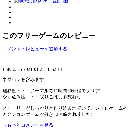
このフリーゲームのレビュー
コメント・レビューを追加する
TSK-0325
2021-01-28 18:52:13
ネタバレを含みます
難易度・・・ノーマルで11時間30分程でクリア
やり込み度・・・取りこぼし多数有り
ストーリーがしっかりと作り込まれていて、レトロゲームや
アクションゲームが好き...(省略されました)
→もっとコメントを見る