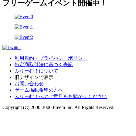
フリーゲームイベント開催中！
利用規約・プライバシーポリシー
特定商取引法に基づく表記
ふりーむ！について
旧デザインで表示
お問い合わせ
ゲーム掲載希望の方へ
ふりーむ！へのご意見をお聞かせください
Copyright (C) 2000-3000 Freem Inc. All Rights Reserved.