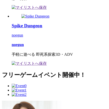
Spike Dungeon
noegun
noegun
手軽に遊べる 即死系探索3D・ADV
フリーゲームイベント開催中！