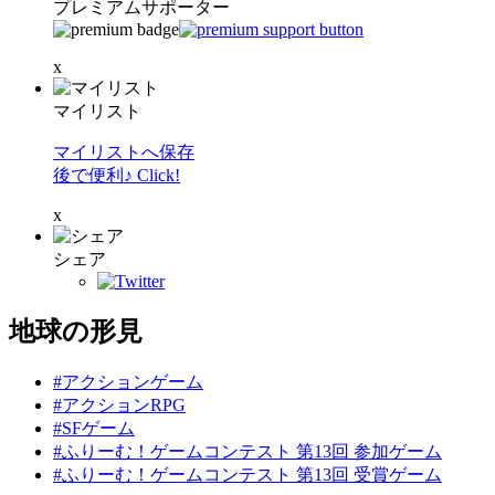
プレミアムサポーター
x
マイリスト
マイリストへ保存
後で便利♪ Click!
x
シェア
地球の形見
#アクションゲーム
#アクションRPG
#SFゲーム
#ふりーむ！ゲームコンテスト 第13回 参加ゲーム
#ふりーむ！ゲームコンテスト 第13回 受賞ゲーム