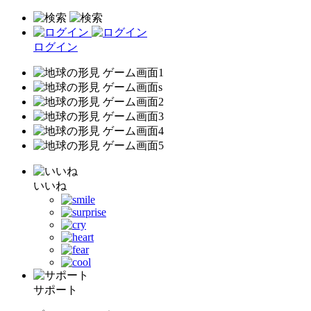
ログイン
いいね
サポート