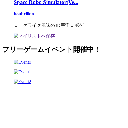
Space Robo Simulator(Ve...
kouhellion
ローグライク風味の3D宇宙ロボゲー
フリーゲームイベント開催中！