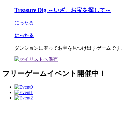
Treasure Dig ～いざ、お宝を探して～
にったる
にったる
ダンジョンに潜ってお宝を見つけ出すゲームです。
フリーゲームイベント開催中！