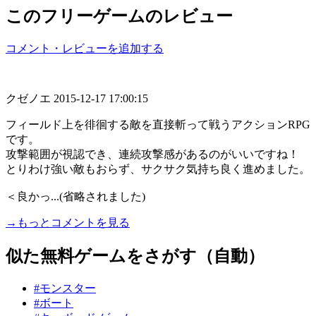
このフリーゲームのレビュー
コメント・レビューを追加する
クゼノエ
2015-12-17 17:00:15
フィールド上を徘徊する敵を直接斬って戦うアクションRPG
です。
攻撃範囲が視認でき、連続攻撃感があるのがいいですね！
とりわけ強い敵もおらず、サクサク気持ち良く進めました。
＜良かっ...(省略されました)
→もっとコメントを見る
似た無料ゲームをさがす（自動）
#モンスター
#ボート