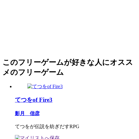
このフリーゲームが好きな人にオスス
メのフリーゲーム
てつをof Fire3
影月 信彦
てつをが伝説を紡ぎだすRPG