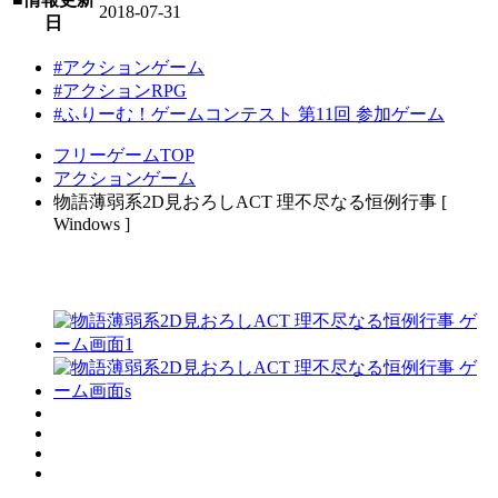
2018-07-31
日
#アクションゲーム
#アクションRPG
#ふりーむ！ゲームコンテスト 第11回 参加ゲーム
フリーゲームTOP
アクションゲーム
物語薄弱系2D見おろしACT 理不尽なる恒例行事 [
Windows ]