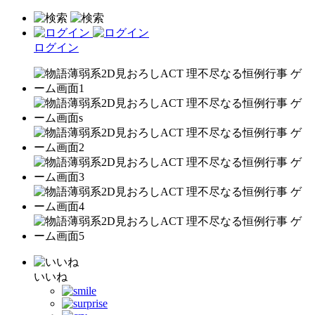
ログイン
いいね