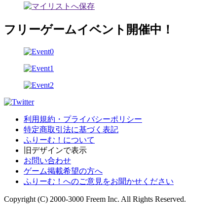
フリーゲームイベント開催中！
利用規約・プライバシーポリシー
特定商取引法に基づく表記
ふりーむ！について
旧デザインで表示
お問い合わせ
ゲーム掲載希望の方へ
ふりーむ！へのご意見をお聞かせください
Copyright (C) 2000-3000 Freem Inc. All Rights Reserved.