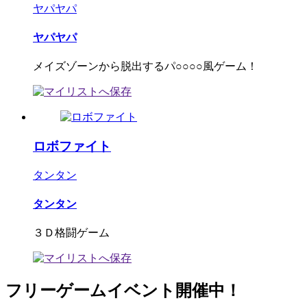
ヤパヤパ
ヤパヤパ
メイズゾーンから脱出するパ○○○○風ゲーム！
ロボファイト
タンタン
タンタン
３Ｄ格闘ゲーム
フリーゲームイベント開催中！