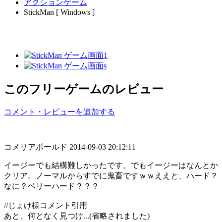
アクションゲーム
StickMan [ Windows ]
このフリーゲームのレビュー
コメント・レビューを追加する
コメリアボールド
2014-09-03 20:12:11
イージーでも結構難しかったです。でもイージーはなんとか
クリア。ノーマルからすでに鬼畜ですｗｗええと、ハード？
なに？ベリーハード？？？
//じょけ様コメント引用
あと、何となく見つけ...(省略されました)