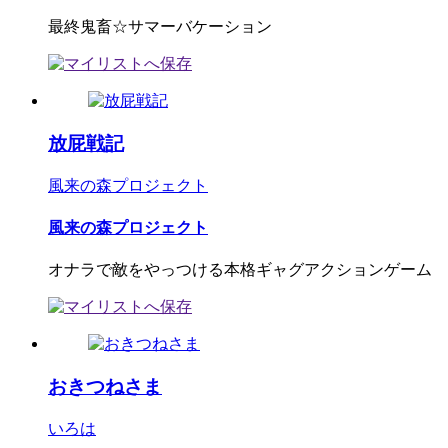
最終鬼畜☆サマーバケーション
放屁戦記
風来の森プロジェクト
風来の森プロジェクト
オナラで敵をやっつける本格ギャグアクションゲーム
おきつねさま
いろは