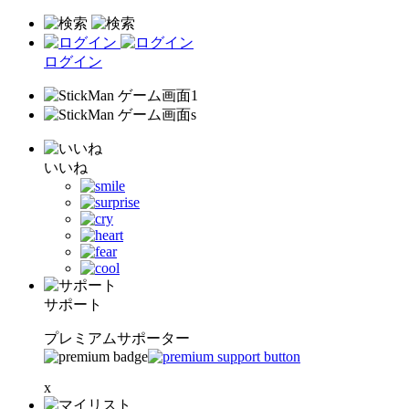
ログイン
いいね
サポート
プレミアムサポーター
x