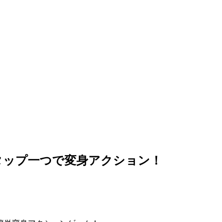
タップ一つで変身アクション！