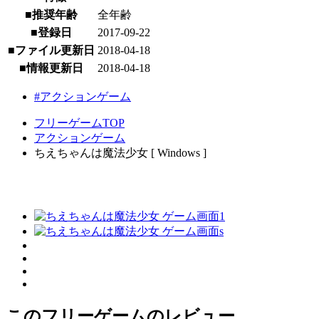
■推奨年齢
全年齢
■登録日
2017-09-22
■ファイル更新日
2018-04-18
■情報更新日
2018-04-18
#アクションゲーム
フリーゲームTOP
アクションゲーム
ちえちゃんは魔法少女 [ Windows ]
このフリーゲームのレビュー