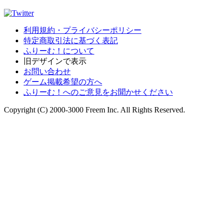
利用規約・プライバシーポリシー
特定商取引法に基づく表記
ふりーむ！について
旧デザインで表示
お問い合わせ
ゲーム掲載希望の方へ
ふりーむ！へのご意見をお聞かせください
Copyright (C) 2000-3000 Freem Inc. All Rights Reserved.