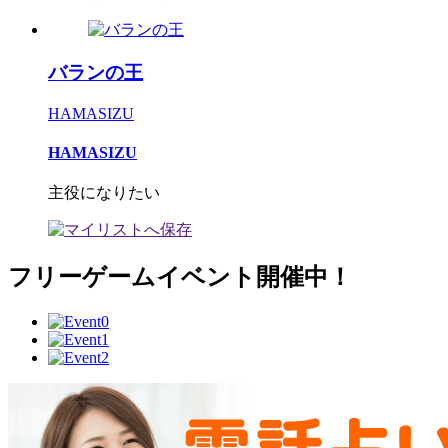
バランの王
HAMASIZU
HAMASIZU
主役になりたい
フリーゲームイベント開催中！