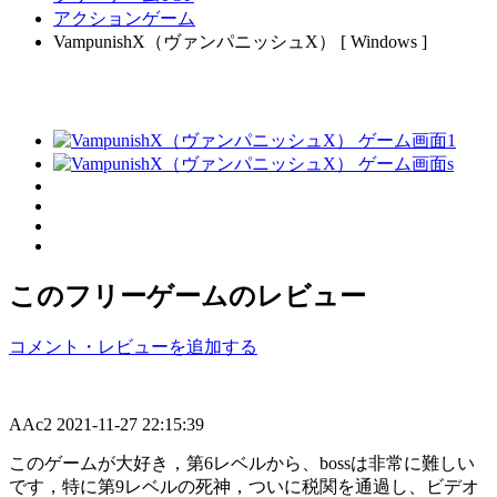
アクションゲーム
VampunishX（ヴァンパニッシュX） [ Windows ]
このフリーゲームのレビュー
コメント・レビューを追加する
AAc2
2021-11-27 22:15:39
このゲームが大好き，第6レベルから、bossは非常に難しい
です，特に第9レベルの死神，ついに税関を通過し、ビデオ