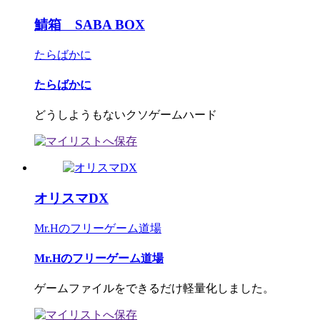
鯖箱 SABA BOX
たらばかに
たらばかに
どうしようもないクソゲームハード
オリスマDX
Mr.Hのフリーゲーム道場
Mr.Hのフリーゲーム道場
ゲームファイルをできるだけ軽量化しました。