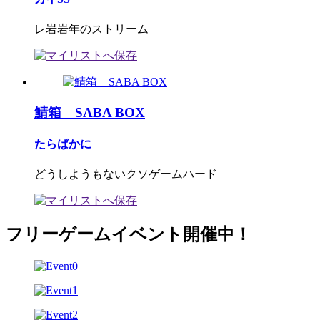
レ岩岩年のストリーム
鯖箱 SABA BOX
たらばかに
どうしようもないクソゲームハード
フリーゲームイベント開催中！