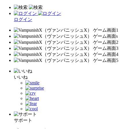
ログイン
いいね
サポート