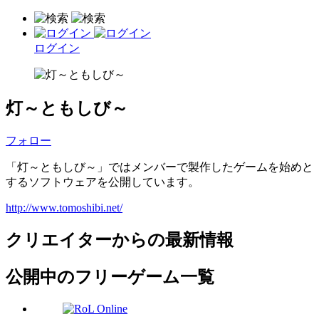
ログイン
灯～ともしび～
フォロー
「灯～ともしび～」ではメンバーで製作したゲームを始めと
するソフトウェアを公開しています。
http://www.tomoshibi.net/
クリエイターからの最新情報
公開中のフリーゲーム一覧