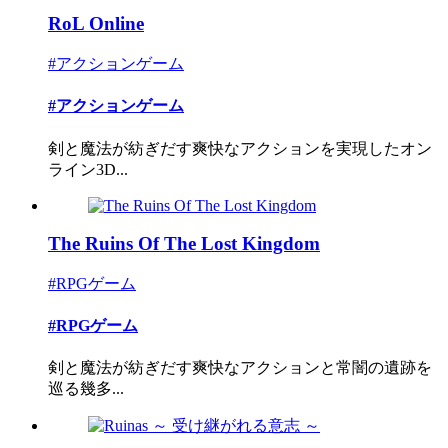
RoL Online
#アクションゲーム
#アクションゲーム
剣と魔法が紡ぎだす爽快なアクションを実現したオン
ライン3D...
The Ruins Of The Lost Kingdom
#RPGゲーム
#RPGゲーム
剣と魔法が紡ぎだす爽快なアクションと常闇の遺跡を
巡る幾多...