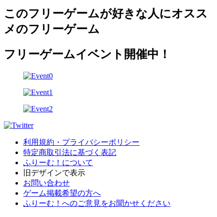
このフリーゲームが好きな人にオスス
メのフリーゲーム
フリーゲームイベント開催中！
利用規約・プライバシーポリシー
特定商取引法に基づく表記
ふりーむ！について
旧デザインで表示
お問い合わせ
ゲーム掲載希望の方へ
ふりーむ！へのご意見をお聞かせください