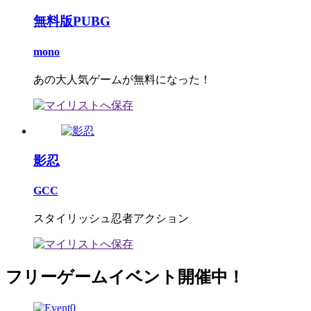
無料版PUBG
mono
あの大人気ゲームが無料になった！
影忍
GCC
スタイリッシュ忍者アクション
フリーゲームイベント開催中！