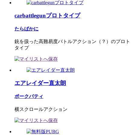
carbattlegunプロトタイプ
たらばかに
銃を扱った高難易度バトルアクション（？）のプロト
タイプ
エアレイダー直太朗
ポークパティ
横スクロールアクション