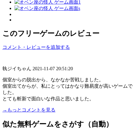
このフリーゲームのレビュー
コメント・レビューを追加する
執ジイちゃん
2021-11-07 20:51:20
個室からの脱出から、なかなか苦戦しました。
個室出てからが、私にとってはかなり難易度が高いゲームで
した。
とても斬新で面白いな作品と思いました。
→もっとコメントを見る
似た無料ゲームをさがす（自動）