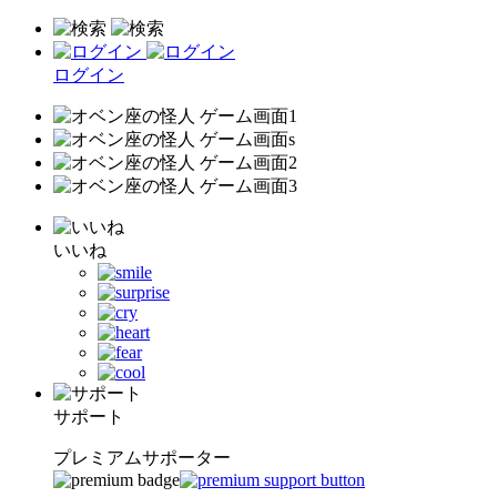
ログイン
いいね
サポート
プレミアムサポーター