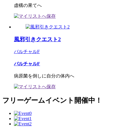
虚構の果てへ
風邪引きクエスト2
バルチャルF
バルチャルF
病原菌を倒しに自分の体内へ
フリーゲームイベント開催中！