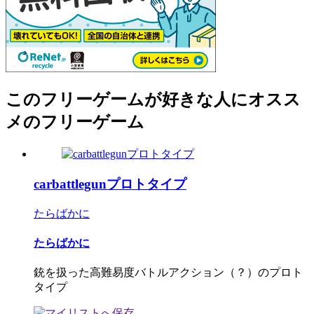
このフリーゲームが好きな人にオスス
メのフリーゲーム
carbattlegunプロトタイプ
たらばかに
たらばかに
銃を扱った高難易度バトルアクション（？）のプロト
タイプ