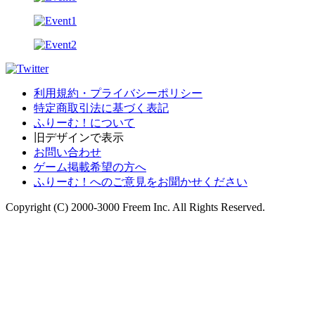
利用規約・プライバシーポリシー
特定商取引法に基づく表記
ふりーむ！について
旧デザインで表示
お問い合わせ
ゲーム掲載希望の方へ
ふりーむ！へのご意見をお聞かせください
Copyright (C) 2000-3000 Freem Inc. All Rights Reserved.