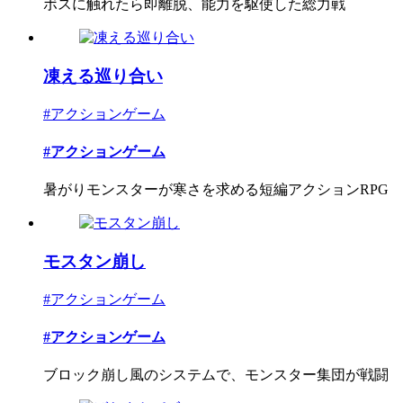
ボスに触れたら即離脱、能力を駆使した総力戦
凍える巡り合い
#アクションゲーム
#アクションゲーム
暑がりモンスターが寒さを求める短編アクションRPG
モスタン崩し
#アクションゲーム
#アクションゲーム
ブロック崩し風のシステムで、モンスター集団が戦闘