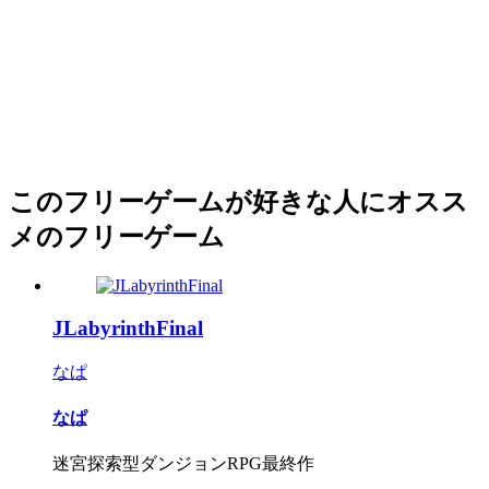
このフリーゲームが好きな人にオスス
メのフリーゲーム
JLabyrinthFinal
なぱ
なぱ
迷宮探索型ダンジョンRPG最終作