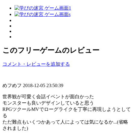
このフリーゲームのレビュー
コメント・レビューを追加する
めフめフ
2018-12-05 23:50:39
世界観が可愛く会話イベントが面白かった
モンスターも良いデザインしていると思う
RPGツクールMVでローグライクを丁寧に再現しようとして
る
ただ難点もいくつかあって人によっては気になるか...(省略
されました)