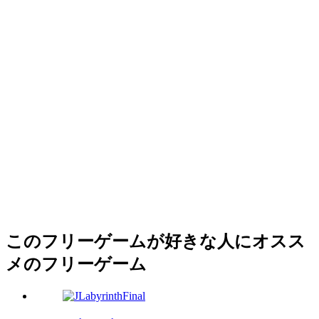
このフリーゲームが好きな人にオスス
メのフリーゲーム