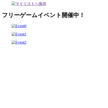
フリーゲームイベント開催中！