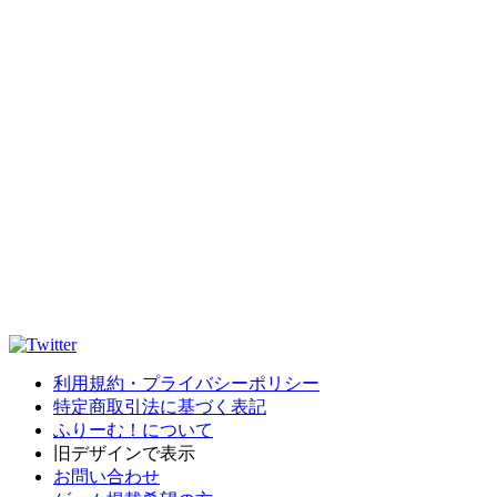
利用規約・プライバシーポリシー
特定商取引法に基づく表記
ふりーむ！について
旧デザインで表示
お問い合わせ