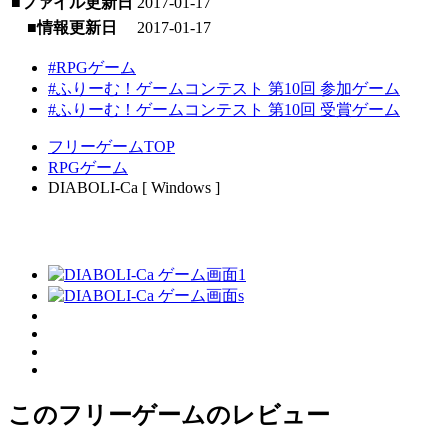
■ファイル更新日
2017-01-17
■情報更新日
2017-01-17
#RPGゲーム
#ふりーむ！ゲームコンテスト 第10回 参加ゲーム
#ふりーむ！ゲームコンテスト 第10回 受賞ゲーム
フリーゲームTOP
RPGゲーム
DIABOLI-Ca [ Windows ]
このフリーゲームのレビュー