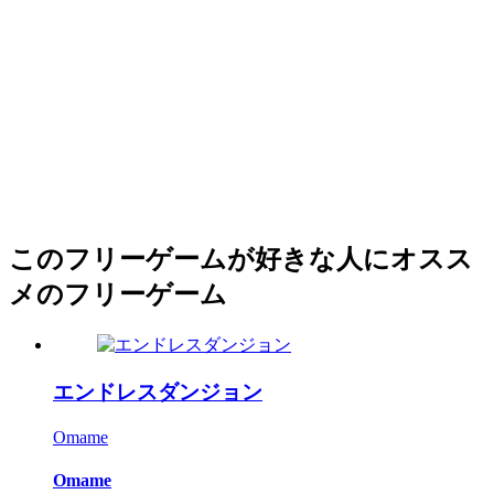
このフリーゲームが好きな人にオスス
メのフリーゲーム
エンドレスダンジョン
Omame
Omame