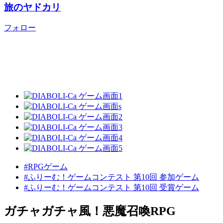
旅のヤドカリ
フォロー
#RPGゲーム
#ふりーむ！ゲームコンテスト 第10回 参加ゲーム
#ふりーむ！ゲームコンテスト 第10回 受賞ゲーム
ガチャガチャ風！悪魔召喚RPG