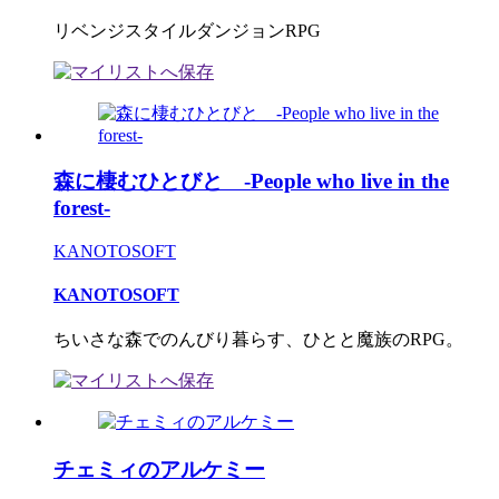
リベンジスタイルダンジョンRPG
森に棲むひとびと -People who live in the
forest-
KANOTOSOFT
KANOTOSOFT
ちいさな森でのんびり暮らす、ひとと魔族のRPG。
チェミィのアルケミー