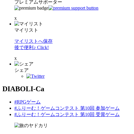
プレミアムサポーター
x
マイリスト
マイリストへ保存
後で便利♪ Click!
x
シェア
DIABOLI-Ca
#RPGゲーム
#ふりーむ！ゲームコンテスト 第10回 参加ゲーム
#ふりーむ！ゲームコンテスト 第10回 受賞ゲーム