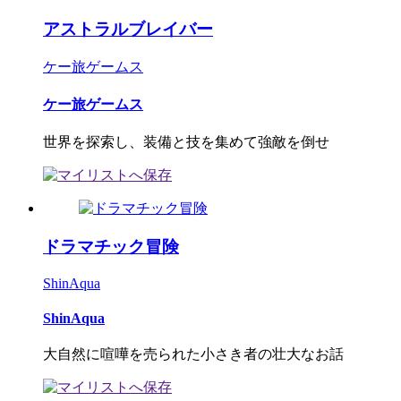
アストラルブレイバー
ケー旅ゲームス
ケー旅ゲームス
世界を探索し、装備と技を集めて強敵を倒せ
ドラマチック冒険
ShinAqua
ShinAqua
大自然に喧嘩を売られた小さき者の壮大なお話