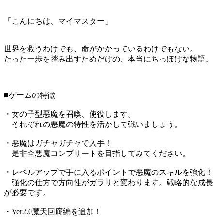
「こんにちは、マイマスター」
世界を救うわけでも、命がかかっているわけでもない。
たった一歩を踏み出すためだけの、本当にちっぽけな物語。
■ゲームの特徴
・女の子型悪魔を召喚、使役します。
それぞれの悪魔の特性を活かして戦いましょう。
・悪魔はガチャガチャで入手！
是非全悪魔コンプリートを目指してみてください。
・レベルアップで手に入るポイントで悪魔のスキルを強化！
強化の仕方で方向性がガラリと変わります。戦略的な成長
が必要です。
・Ver2.0魔天回廊編を追加！