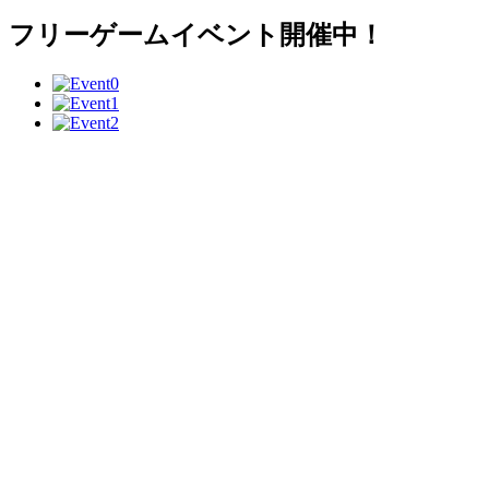
フリーゲームイベント開催中！