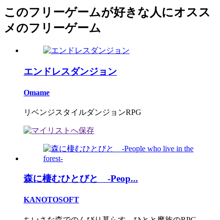
このフリーゲームが好きな人にオスス
メのフリーゲーム
エンドレスダンジョン
Omame
リベンジスタイルダンジョンRPG
森に棲むひとびと -Peop...
KANOTOSOFT
ちいさな森でのんびり暮らす、ひとと魔族のRPG。