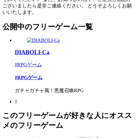
ございましたら是非ご連絡ください。 どうぞよろしくお願
いいたします。
公開中のフリーゲーム一覧
DIABOLI-Ca
#RPGゲーム
#RPGゲーム
ガチャガチャ風！悪魔召喚RPG
1
このフリーゲームが好きな人にオスス
メのフリーゲーム