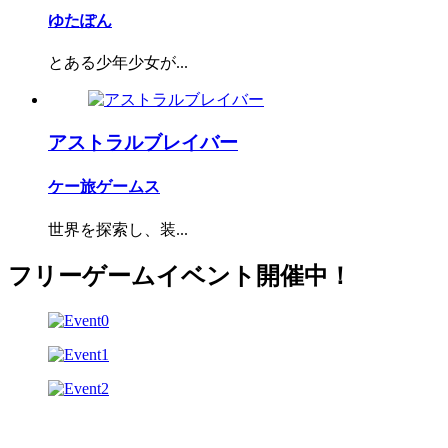
ゆたぽん
とある少年少女が...
アストラルブレイバー
ケー旅ゲームス
世界を探索し、装...
フリーゲームイベント開催中！