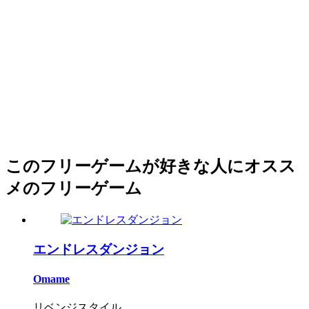
このフリーゲームが好きな人にオスス
メのフリーゲーム
エンドレスダンジョン
Omame
リベンジスタイル...