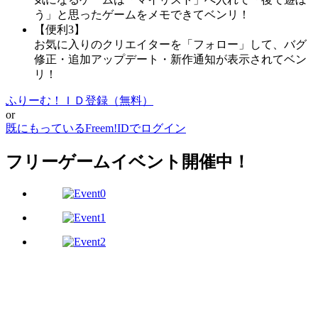
う」と思ったゲームをメモできてベンリ！
【便利3】
お気に入りのクリエイターを「フォロー」して、バグ
修正・追加アップデート・新作通知が表示されてベン
リ！
ふりーむ！ＩＤ登録（無料）
or
既にもっているFreem!IDでログイン
フリーゲームイベント開催中！