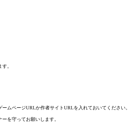
ます。
ームページURLか作者サイトURLを入れておいてください。
ナーを守ってお願いします。