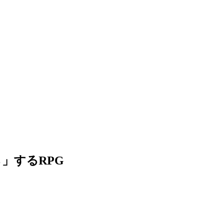
」するRPG