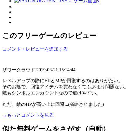
このフリーゲームのレビュー
コメント・レビューを追加する
ザワークラウド
2019-03-21 15:14:44
レベルアップの際にHPとMPが回復するのはありがたい。
そのお陰で、回復アイテムを買わなくてもあまり問題ない。
敵もシンボルエンカウントなので避けやすい。
ただ、敵のHPが高い上に回避...(省略されました)
→もっとコメントを見る
似た無料ゲームをさがす（自動）