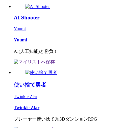
AI Shooter
Yuumi
Yuumi
AI(人工知能)と勝負！
使い捨て勇者
Twinkle Ztar
Twinkle Ztar
プレーヤー使い捨て系3DダンジョンRPG