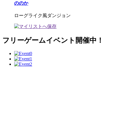
ののか
ローグライク風ダンジョン
フリーゲームイベント開催中！