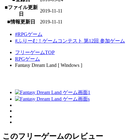
■ファイル更新
2019-11-11
日
■情報更新日
2019-11-11
#RPGゲーム
#ふりーむ！ゲームコンテスト 第12回 参加ゲーム
フリーゲームTOP
RPGゲーム
Fantasy Dream Land [ Windows ]
このフリーゲームのレビュー