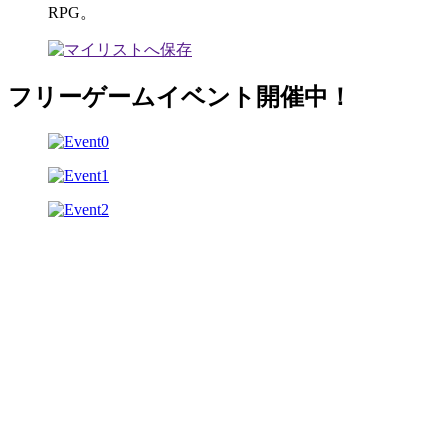
RPG。
フリーゲームイベント開催中！