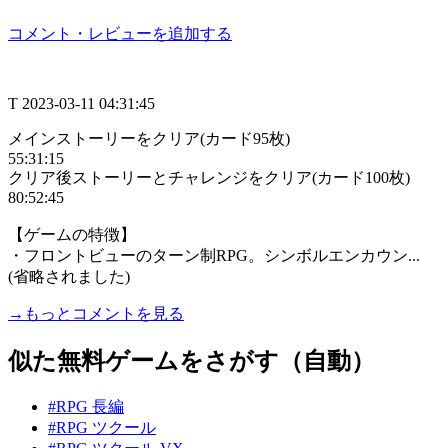
コメント・レビューを追加する
T
2023-03-11 04:31:45
メインストーリーをクリア(カード95枚)
55:31:15
クリア後ストーリーとチャレンジをクリア(カード100枚)
80:52:45
【ゲームの特徴】
・フロントビューのターン制RPG。シンボルエンカウン...
(省略されました)
→もっとコメントを見る
似た無料ゲームをさがす（自動）
#RPG 長編
#RPG ツクール