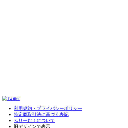
利用規約・プライバシーポリシー
特定商取引法に基づく表記
ふりーむ！について
旧デザインで表示