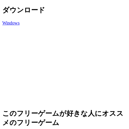
ダウンロード
Windows
このフリーゲームが好きな人にオスス
メのフリーゲーム