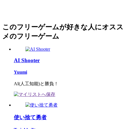
このフリーゲームが好きな人にオスス
メのフリーゲーム
AI Shooter
Yuumi
AI(人工知能)と勝負！
使い捨て勇者