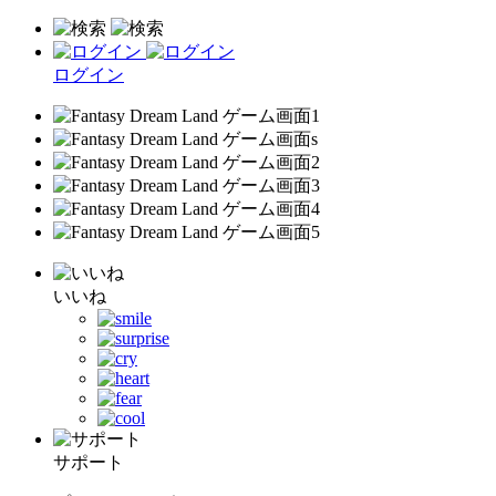
ログイン
いいね
サポート