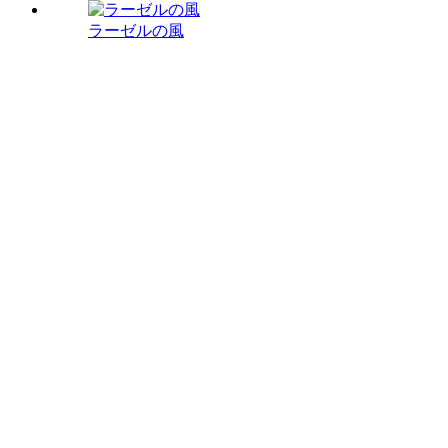
ラーゼルの風