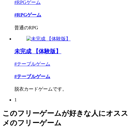
#RPGゲーム
#RPGゲーム
普通のRPG
未完成 【体験版】
#テーブルゲーム
#テーブルゲーム
脱衣カードゲームです。
1
このフリーゲームが好きな人にオスス
メのフリーゲーム