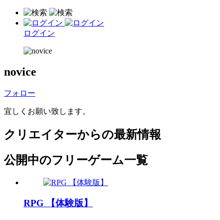
ログイン
novice
フォロー
宜しくお願い致します。
クリエイターからの最新情報
公開中のフリーゲーム一覧
RPG 【体験版】