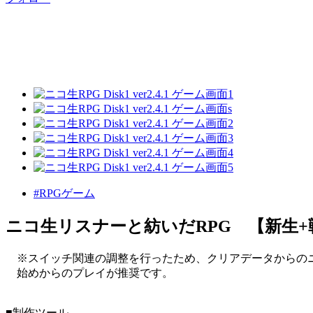
#RPGゲーム
ニコ生リスナーと紡いだRPG 【新生+
※スイッチ関連の調整を行ったため、クリアデータからの
始めからのプレイが推奨です。
■制作ツール