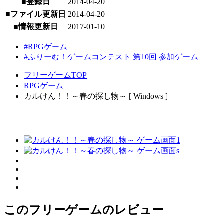
■登録日
2014-04-20
■ファイル更新日
2014-04-20
■情報更新日
2017-01-10
#RPGゲーム
#ふりーむ！ゲームコンテスト 第10回 参加ゲーム
フリーゲームTOP
RPGゲーム
カルけん！！～春の探し物～ [ Windows ]
このフリーゲームのレビュー