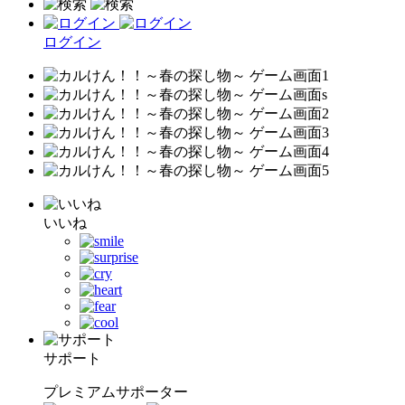
ログイン
いいね
サポート
プレミアムサポーター