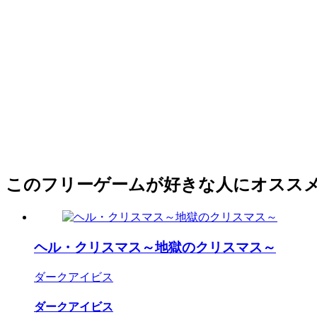
このフリーゲームが好きな人にオスス
ヘル・クリスマス～地獄のクリスマス～
ダークアイビス
ダークアイビス