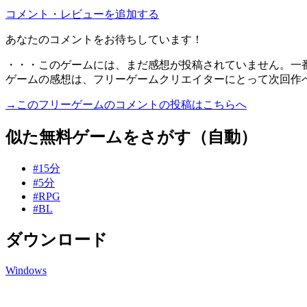
コメント・レビューを追加する
あなたのコメントをお待ちしています！
・・・このゲームには、まだ感想が投稿されていません。一
ゲームの感想は、フリーゲームクリエイターにとって次回作
→このフリーゲームのコメントの投稿はこちらへ
似た無料ゲームをさがす（自動）
#15分
#5分
#RPG
#BL
ダウンロード
Windows