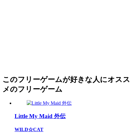
このフリーゲームが好きな人にオスス
メのフリーゲーム
Little My Maid 外伝
WILD☆CAT