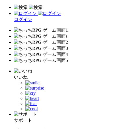
ログイン
いいね
サポート