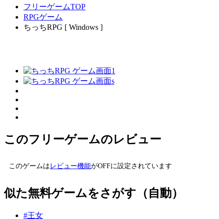
フリーゲームTOP
RPGゲーム
ちっちRPG [ Windows ]
このフリーゲームのレビュー
このゲームは
レビュー機能
がOFFに設定されています
似た無料ゲームをさがす（自動）
#王女