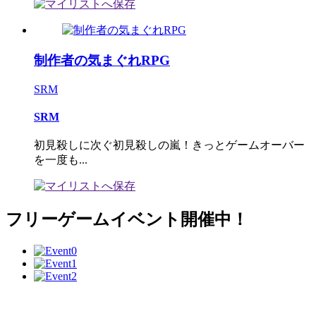
制作者の気まぐれRPG
SRM
SRM
初見殺しに次ぐ初見殺しの嵐！きっとゲームオーバー
を一度も...
フリーゲームイベント開催中！