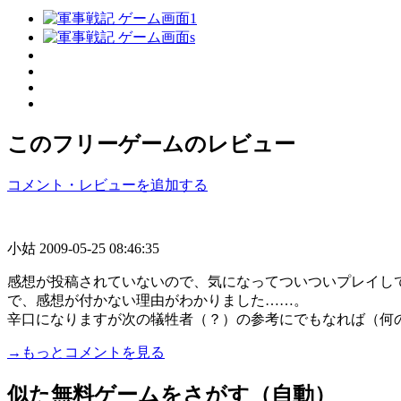
このフリーゲームのレビュー
コメント・レビューを追加する
小姑
2009-05-25 08:46:35
感想が投稿されていないので、気になってついついプレイし
で、感想が付かない理由がわかりました……。
辛口になりますが次の犠牲者（？）の参考にでもなれば（何の参
→もっとコメントを見る
似た無料ゲームをさがす（自動）