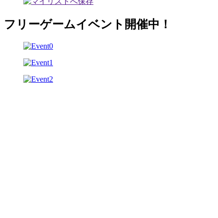
フリーゲームイベント開催中！