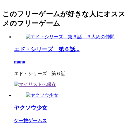
このフリーゲームが好きな人にオスス
メのフリーゲーム
エド・シリーズ 第６話...
mono
エド・シリーズ 第６話
ヤクソウ少女
ケー旅ゲームス