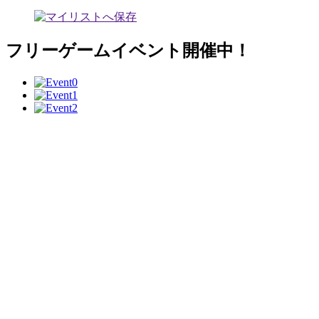
フリーゲームイベント開催中！