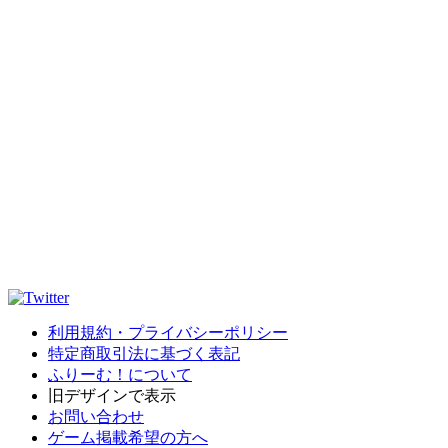
利用規約・プライバシーポリシー
特定商取引法に基づく表記
ふりーむ！について
旧デザインで表示
お問い合わせ
ゲーム掲載希望の方へ