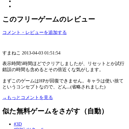
このフリーゲームのレビュー
コメント・レビューを追加する
すまねこ
2013-04-03 01:51:54
表示時間5時間ほどでクリアしましたが、リセットとか試行
錯誤の時間も含めるとその倍近くな気がします。
まずこのゲームはHPが回復できません。キャラは使い捨て
というコンセプトなので、どん...(省略されました)
→もっとコメントを見る
似た無料ゲームをさがす（自動）
#3D