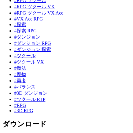
#RPG ツクール
#RPG ツクール VX
#RPG ツクール VX Ace
#VX Ace RPG
#探索
#探索 RPG
#ダンジョン
#ダンジョン RPG
#ダンジョン 探索
#ツクール
#ツクール VX
#魔法
#魔物
#勇者
#バランス
#3D ダンジョン
#ツクール RTP
#RPG
#3D RPG
ダウンロード