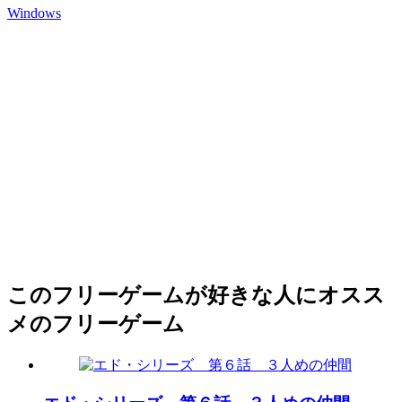
Windows
このフリーゲームが好きな人にオスス
メのフリーゲーム