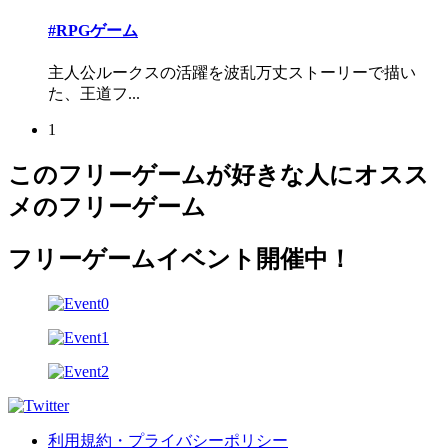
#RPGゲーム
主人公ルークスの活躍を波乱万丈ストーリーで描い
た、王道フ...
1
このフリーゲームが好きな人にオスス
メのフリーゲーム
フリーゲームイベント開催中！
利用規約・プライバシーポリシー