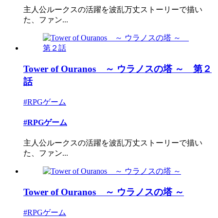
主人公ルークスの活躍を波乱万丈ストーリーで描い
た、ファン...
Tower of Ouranos ～ ウラノスの塔 ～ 第２
話
#RPGゲーム
#RPGゲーム
主人公ルークスの活躍を波乱万丈ストーリーで描い
た、ファン...
Tower of Ouranos ～ ウラノスの塔 ～
#RPGゲーム