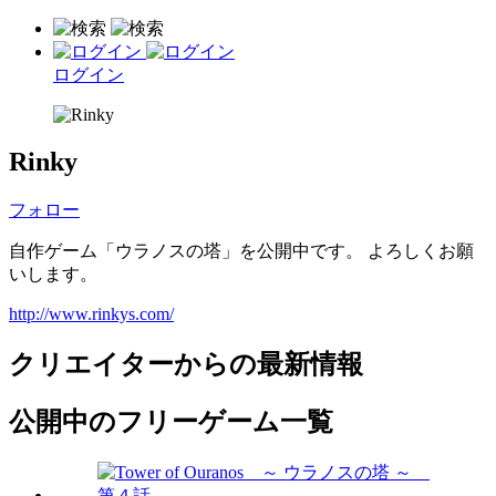
ログイン
Rinky
フォロー
自作ゲーム「ウラノスの塔」を公開中です。 よろしくお願
いします。
http://www.rinkys.com/
クリエイターからの最新情報
公開中のフリーゲーム一覧