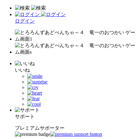
ログイン
いいね
サポート
プレミアムサポーター