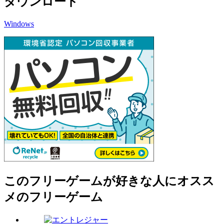
ダウンロード
Windows
このフリーゲームが好きな人にオスス
メのフリーゲーム