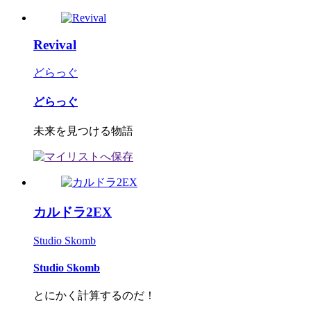
Revival
どらっぐ
どらっぐ
未来を見つける物語
カルドラ2EX
Studio Skomb
Studio Skomb
とにかく計算するのだ！