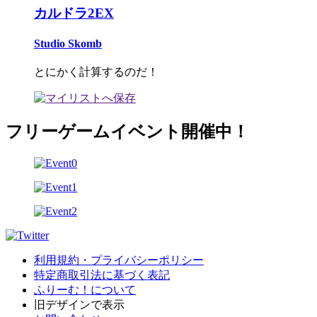
カルドラ2EX
Studio Skomb
とにかく計算するのだ！
フリーゲームイベント開催中！
利用規約・プライバシーポリシー
特定商取引法に基づく表記
ふりーむ！について
旧デザインで表示