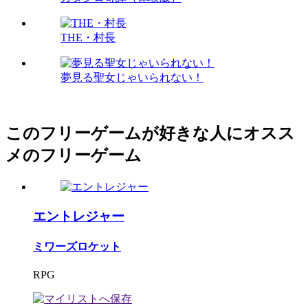
THE・村長
夢見る聖女じゃいられない！
このフリーゲームが好きな人にオスス
メのフリーゲーム
エントレジャー
ミワーズロケット
RPG