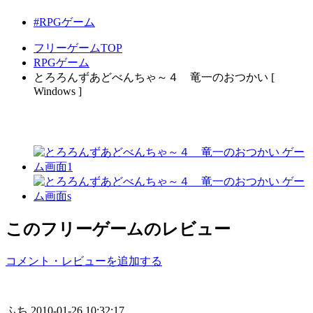
#RPGゲーム
フリーゲームTOP
RPGゲーム
とろろんずあどべんちゃ～４ 竜一のおつかい [
Windows ]
このフリーゲームのレビュー
コメント・レビューを追加する
ふち
2010-01-26 10:32:17