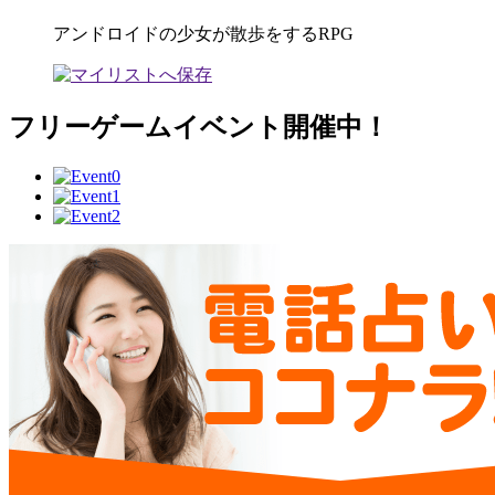
アンドロイドの少女が散歩をするRPG
フリーゲームイベント開催中！