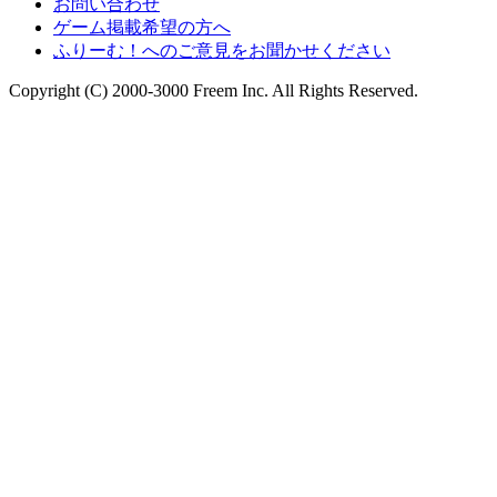
お問い合わせ
ゲーム掲載希望の方へ
ふりーむ！へのご意見をお聞かせください
Copyright (C) 2000-3000 Freem Inc. All Rights Reserved.