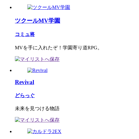
ツクールMV学園
コミュ将
MVを手に入れたぞ！学園寄り道RPG。
Revival
どらっぐ
未来を見つける物語