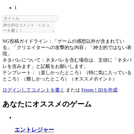
1
NG投稿ガイドライン：「ゲームの感想以外が含まれてい
る」「クリエイターへの攻撃的な内容」「紳士的ではない表
現」
ネタバレについて：ネタバレを含む場合は、文頭に「ネタバ
レを含みます」と記載をお願いします。
テンプレート：（楽しかったところ）（特に気に入っている
ところ）（難しかったところ）（オススメポイント）
ログインしてコメントを書く
または
Freem！IDを作成
あなたにオススメのゲーム
エントレジャー