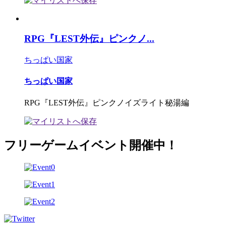
RPG『LEST外伝』ピンクノ...
ちっぱい国家
ちっぱい国家
RPG『LEST外伝』ピンクノイズライト秘湯編
フリーゲームイベント開催中！