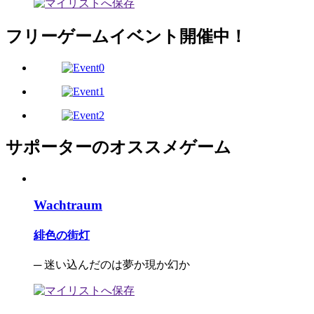
フリーゲームイベント開催中！
サポーターのオススメゲーム
Wachtraum
緋色の街灯
─ 迷い込んだのは夢か現か幻か