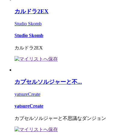
カルドラ2EX
Studio Skomb
Studio Skomb
カルドラ2EX
カプセルソルジャーと不...
yatsureCreate
yatsureCreate
カプセルソルジャーと不思議なダンジョン