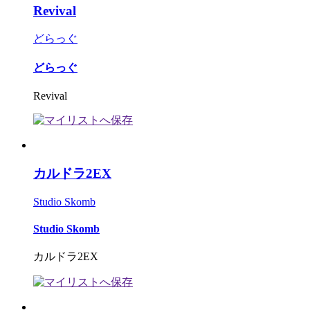
Revival
どらっぐ
どらっぐ
Revival
カルドラ2EX
Studio Skomb
Studio Skomb
カルドラ2EX