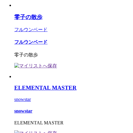
零子の散歩
フルウンベード
フルウンベード
零子の散歩
ELEMENTAL MASTER
snowstar
snowstar
ELEMENTAL MASTER