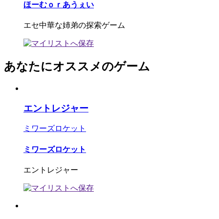
ほーむｏｒあうぇい
エセ中華な姉弟の探索ゲーム
あなたにオススメのゲーム
エントレジャー
ミワーズロケット
ミワーズロケット
エントレジャー