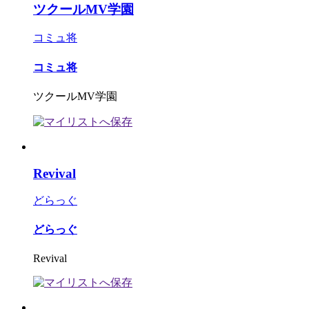
ツクールMV学園
コミュ将
コミュ将
ツクールMV学園
Revival
どらっぐ
どらっぐ
Revival