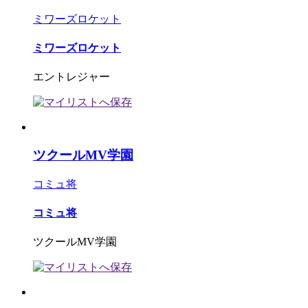
ミワーズロケット
ミワーズロケット
エントレジャー
ツクールMV学園
コミュ将
コミュ将
ツクールMV学園