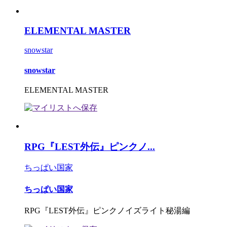
ELEMENTAL MASTER
snowstar
snowstar
ELEMENTAL MASTER
RPG『LEST外伝』ピンクノ...
ちっぱい国家
ちっぱい国家
RPG『LEST外伝』ピンクノイズライト秘湯編