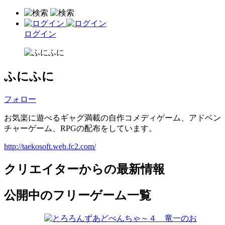
ログイン
ふにふに
フォロー
お気楽に遊べるギャグ満載の自作コメディゲーム、アドベン
チャーゲーム、RPGの配布をしています。
http://taekosoft.web.fc2.com/
クリエイターからの最新情報
公開中のフリーゲーム一覧