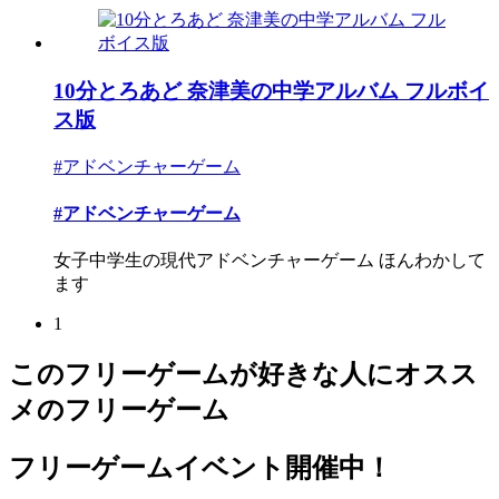
10分とろあど 奈津美の中学アルバム フルボイ
ス版
#アドベンチャーゲーム
#アドベンチャーゲーム
女子中学生の現代アドベンチャーゲーム ほんわかして
ます
1
このフリーゲームが好きな人にオスス
メのフリーゲーム
フリーゲームイベント開催中！