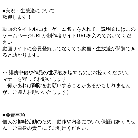
■実況・生放送について
歓迎します！
動画のタイトルには「ゲーム名」を入れて、説明文にはこの
ゲームページURLか制作者サイトURLを入れておいてくだ
さい。
動画サイトに会員登録してなくても動画・生放送が閲覧でき
ると助かります。
※ 誹謗中傷や作品の世界観を壊すものはお控えください。
マナーを守ってお願いします。
（何かあれば削除をお願いすることがあるかもしれません
が、ご協力お願いいたします）
■免責事項
個人の趣味活動のため、動作や内容について保証はありませ
ん。ご自身の責任にてご利用ください。