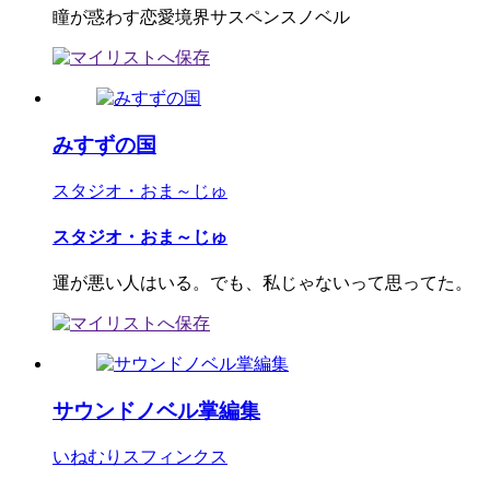
瞳が惑わす恋愛境界サスペンスノベル
みすずの国
スタジオ・おま～じゅ
スタジオ・おま～じゅ
運が悪い人はいる。でも、私じゃないって思ってた。
サウンドノベル掌編集
いねむりスフィンクス