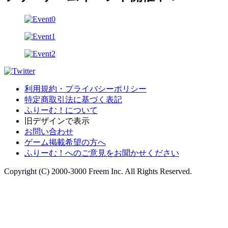
利用規約・プライバシーポリシー
特定商取引法に基づく表記
ふりーむ！について
旧デザインで表示
お問い合わせ
ゲーム掲載希望の方へ
ふりーむ！へのご意見をお聞かせください
Copyright (C) 2000-3000 Freem Inc. All Rights Reserved.