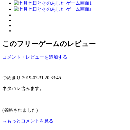
このフリーゲームのレビュー
コメント・レビューを追加する
つめきり
2019-07-31 20:33:45
ネタバレ含みます。
.
(省略されました)
→もっとコメントを見る