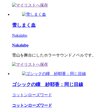
雪しまく血
Nakalabo
Nakalabo
雪山を舞台にしたホラーサウンドノベルです。
ゴシックの瞳 紗耶香：同じ目線
コットンローズワード
コットンローズワード