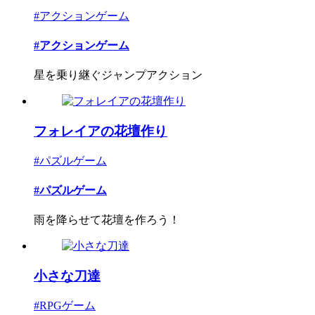
#アクションゲーム
#アクションゲーム
星を乗り継ぐジャンプアクション
フォレイアの花壇作り
#パズルゲーム
#パズルゲーム
雨を降らせて花壇を作ろう！
小さな刀達
#RPGゲーム