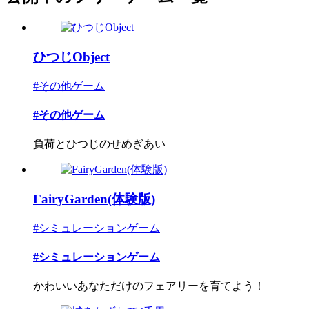
ひつじObject
#その他ゲーム
#その他ゲーム
負荷とひつじのせめぎあい
FairyGarden(体験版)
#シミュレーションゲーム
#シミュレーションゲーム
かわいいあなただけのフェアリーを育てよう！