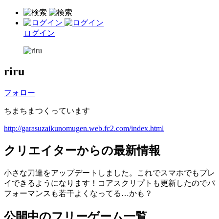
ログイン
riru
フォロー
ちまちまつくっています
http://garasuzaikunomugen.web.fc2.com/index.html
クリエイターからの最新情報
小さな刀達をアップデートしました。これでスマホでもプレ
イできるようになります！コアスクリプトも更新したのでパ
フォーマンスも若干よくなってる…かも？
公開中のフリーゲーム一覧