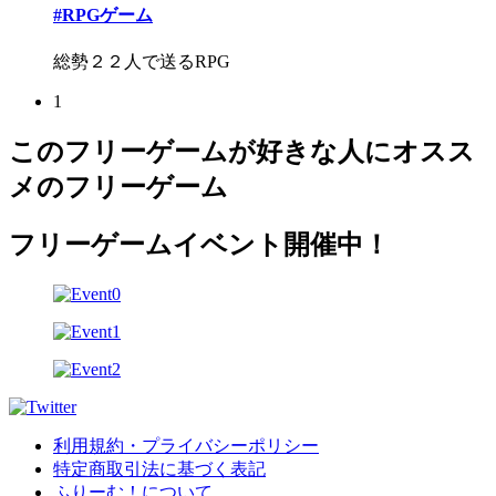
#RPGゲーム
総勢２２人で送るRPG
1
このフリーゲームが好きな人にオスス
メのフリーゲーム
フリーゲームイベント開催中！
利用規約・プライバシーポリシー
特定商取引法に基づく表記
ふりーむ！について