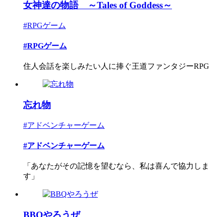
女神達の物語 ～Tales of Goddess～
#RPGゲーム
#RPGゲーム
住人会話を楽しみたい人に捧ぐ王道ファンタジーRPG
忘れ物
#アドベンチャーゲーム
#アドベンチャーゲーム
「あなたがその記憶を望むなら、私は喜んで協力しま
す」
BBQやろうぜ