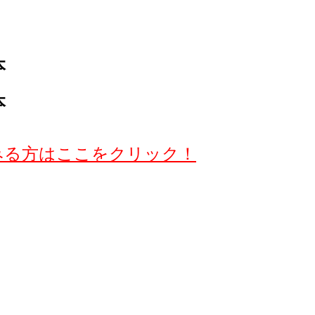
本
本
みる方はここをクリック！