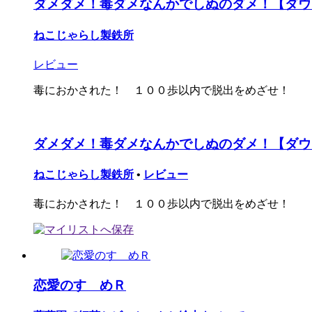
ダメダメ！毒ダメなんかでしぬのダメ！【ダウンロ
ねこじゃらし製鉄所
レビュー
毒におかされた！ １００歩以内で脱出をめざせ！
ダメダメ！毒ダメなんかでしぬのダメ！【ダウ
ねこじゃらし製鉄所
•
レビュー
毒におかされた！ １００歩以内で脱出をめざせ！
恋愛のすゝめＲ