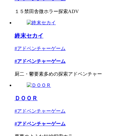
１５禁田舎微ホラー探索ADV
終末セカイ
#アドベンチャーゲーム
#アドベンチャーゲーム
厨二・鬱要素多めの探索アドベンチャー
ＤＯＯＲ
#アドベンチャーゲーム
#アドベンチャーゲーム