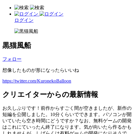
ログイン
黒猫風船
フォロー
想像したものが形になったらいいね
https://twitter.com/KuronekoBalloon
クリエイターからの最新情報
お久しぶりです！前作からすごく間が空きましたが、新作の
短編を公開しました。10分くらいでできます。パソコンが開
いていたら空き時間にどうですか？なお、無料ゲームの開発
はこれにていったん終了になります。気が向いたら作るかも
しれませんが、しばらくは有料ゲームの開発になりそうで