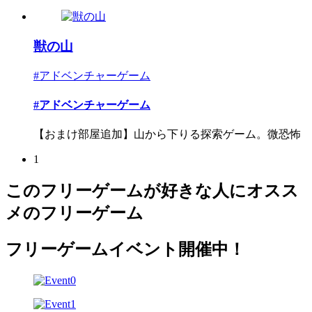
獣の山
#アドベンチャーゲーム
#アドベンチャーゲーム
【おまけ部屋追加】山から下りる探索ゲーム。微恐怖
1
このフリーゲームが好きな人にオスス
メのフリーゲーム
フリーゲームイベント開催中！