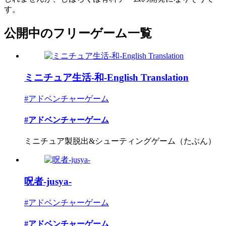
す。
公開中のフリーゲーム一覧
ミニチュア生活-和-English Translation
#アドベンチャーゲーム
#アドベンチャーゲーム
ミニチュア製脱出&シューティングゲーム（たぶん）
呪者-jusya-
#アドベンチャーゲーム
#アドベンチャーゲーム