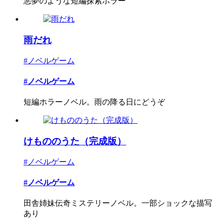
悪夢のような短編探索ホラー
雨だれ
#ノベルゲーム
#ノベルゲーム
短編ホラーノベル。雨の降る日にどうぞ
けもののうた（完成版）
#ノベルゲーム
#ノベルゲーム
田舎姉妹伝奇ミステリーノベル。一部ショックな描写
あり