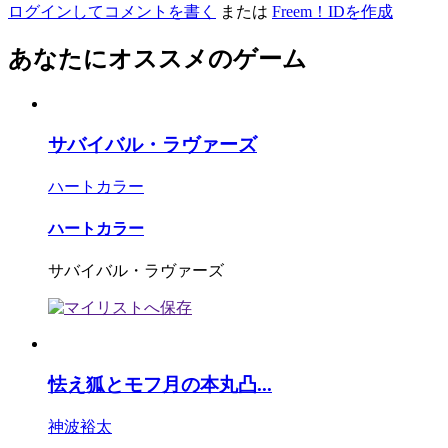
ログインしてコメントを書く
または
Freem！IDを作成
あなたにオススメのゲーム
サバイバル・ラヴァーズ
ハートカラー
ハートカラー
サバイバル・ラヴァーズ
怯え狐とモフ月の本丸凸...
神波裕太