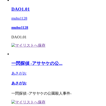
DAO1.01
muhu1128
muhu1128
DAO1.01
一閃探偵 ‐アサヤケの公...
あさがお
あさがお
一閃探偵 ‐アサヤケの公園殺人事件‐