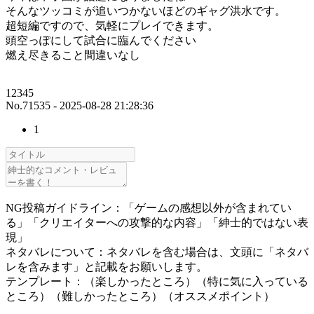
そんなツッコミが追いつかないほどのギャグ洪水です。
超短編ですので、気軽にプレイできます。
頭空っぽにして試合に臨んでください
燃え尽きること間違いなし
12345
No.71535 - 2025-08-28 21:28:36
1
NG投稿ガイドライン：「ゲームの感想以外が含まれてい
る」「クリエイターへの攻撃的な内容」「紳士的ではない表
現」
ネタバレについて：ネタバレを含む場合は、文頭に「ネタバ
レを含みます」と記載をお願いします。
テンプレート：（楽しかったところ）（特に気に入っている
ところ）（難しかったところ）（オススメポイント）