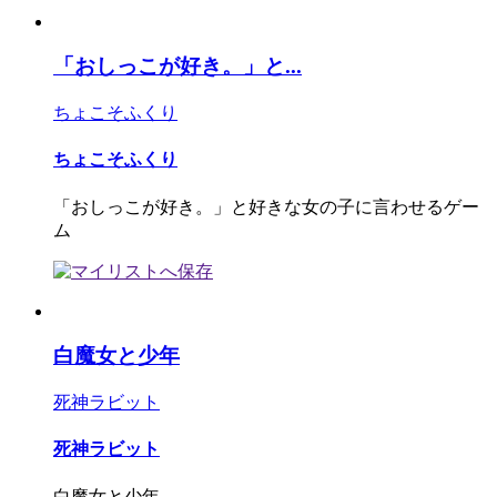
「おしっこが好き。」と...
ちょこそふくり
ちょこそふくり
「おしっこが好き。」と好きな女の子に言わせるゲー
ム
白魔女と少年
死神ラビット
死神ラビット
白魔女と少年