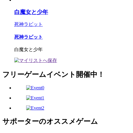
白魔女と少年
死神ラビット
死神ラビット
白魔女と少年
フリーゲームイベント開催中！
サポーターのオススメゲーム