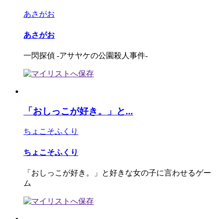
あさがお
あさがお
一閃探偵 ‐アサヤケの公園殺人事件‐
「おしっこが好き。」と...
ちょこそふくり
ちょこそふくり
「おしっこが好き。」と好きな女の子に言わせるゲー
ム