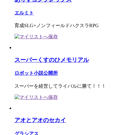
エルミト
育成SLG+ノンフィールドハクスラRPG
スーパーくすのひメモリアル
ロボット小説公開所
スーパーを経営してライバルに勝て！！！
アオとアオのセカイ
グラシアス