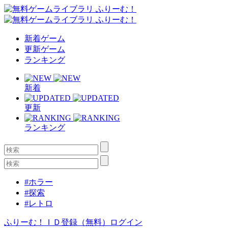
新着ゲーム
更新ゲーム
ランキング
新着
更新
ランキング
#ホラー
#探索
#レトロ
ふりーむ！ＩＤ登録（無料）
ログイン