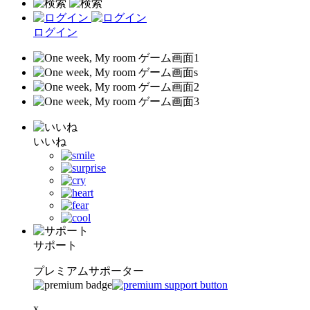
ログイン
いいね
サポート
プレミアムサポーター
x