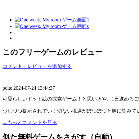
このフリーゲームのレビュー
コメント・レビューを追加する
polte
2024-07-24 13:44:37
可愛らしいドット絵の探索ゲーム！と思いきや、1日進める
少しづつ提示されていく切ない境遇がぽつぽつと胸に染みていき
→もっとコメントを見る
似た無料ゲームをさがす（自動）