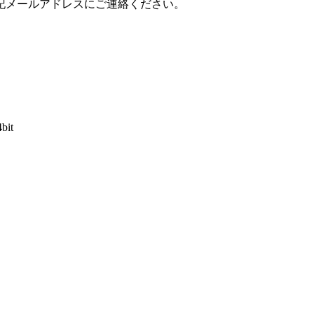
記メールアドレスにご連絡ください。
4bit