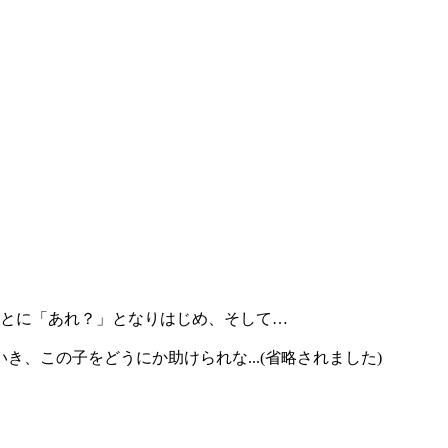
ごとに「あれ？」となりはじめ、そして…
、この子をどうにか助けられな...(省略されました)