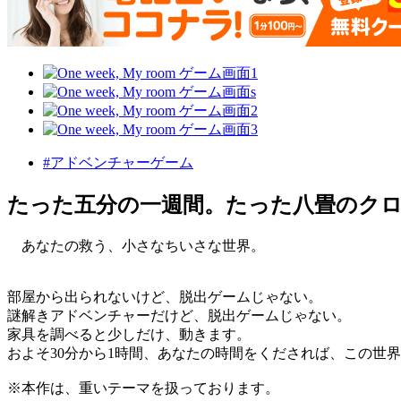
#アドベンチャーゲーム
たった五分の一週間。たった八畳のク
あなたの救う、小さなちいさな世界。
部屋から出られないけど、脱出ゲームじゃない。
謎解きアドベンチャーだけど、脱出ゲームじゃない。
家具を調べると少しだけ、動きます。
およそ30分から1時間、あなたの時間をくだされば、この世
※本作は、重いテーマを扱っております。