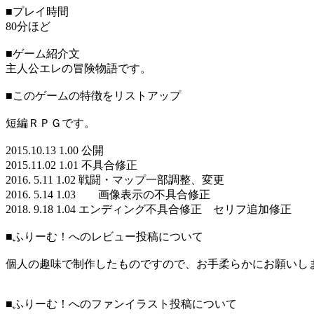
■プレイ時間
80分ほど
■ゲーム紹介文
主人公エレの冒険物語です。
■このゲームの特徴をリストアップ
短編ＲＰＧです。
2015.10.13 1.00 公開
2015.11.02 1.01 不具合修正
2016. 5.11 1.02 戦闘・マップ一部調整、変更
2016. 5.14 1.03 画像表示の不具合修正
2018. 9.18 1.04 エンディング不具合修正 セリフ追加修正
■ふりーむ！へのレビュー投稿について
個人の趣味で制作したものですので、お手柔らかにお願いし
■ふりーむ！へのファンイラスト投稿について