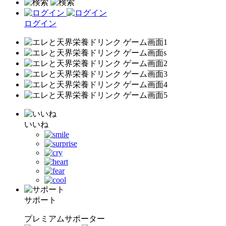
ログイン
いいね
サポート
プレミアムサポーター