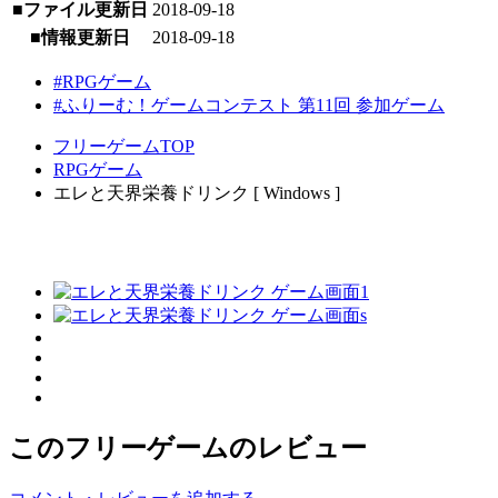
■ファイル更新日
2018-09-18
■情報更新日
2018-09-18
#RPGゲーム
#ふりーむ！ゲームコンテスト 第11回 参加ゲーム
フリーゲームTOP
RPGゲーム
エレと天界栄養ドリンク [ Windows ]
このフリーゲームのレビュー