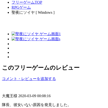
フリーゲームTOP
RPGゲーム
聖夜にソイヤ [ Windows ]
このフリーゲームのレビュー
コメント・レビューを追加する
大魔王様
2020-03-09 00:08:16
隊長、彼女いない原因を発見しました。