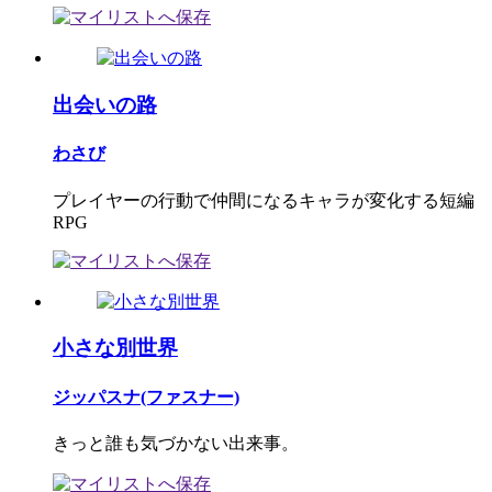
出会いの路
わさび
プレイヤーの行動で仲間になるキャラが変化する短編
RPG
小さな別世界
ジッパスナ(ファスナー)
きっと誰も気づかない出来事。