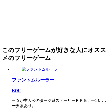
このフリーゲームが好きな人にオスス
メのフリーゲーム
ファントムルーラー
KOU
王女が主人公のダーク系ストーリーＲＰＧ。一部ホラ
ー要素あり。