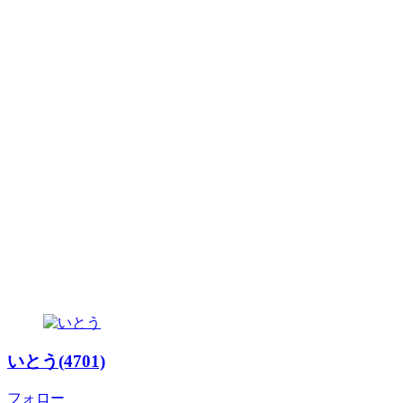
いとう(4701)
フォロー