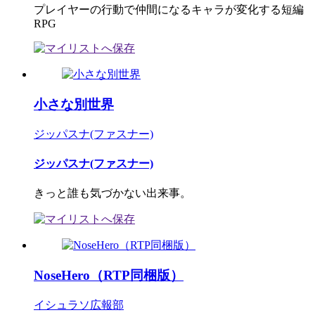
プレイヤーの行動で仲間になるキャラが変化する短編
RPG
小さな別世界
ジッパスナ(ファスナー)
ジッパスナ(ファスナー)
きっと誰も気づかない出来事。
NoseHero（RTP同梱版）
イシュラソ広報部