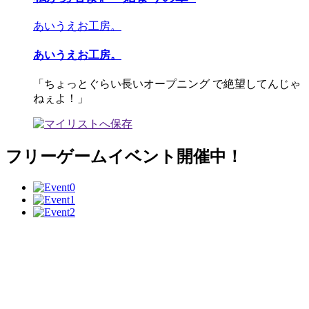
あいうえお工房。
あいうえお工房。
「ちょっとぐらい長いオープニング で絶望してんじゃ
ねぇよ！」
フリーゲームイベント開催中！