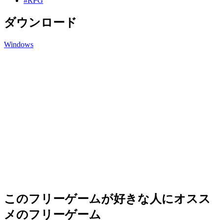
#RPG
ダウンロード
Windows
このフリーゲームが好きな人にオスス
メのフリーゲーム