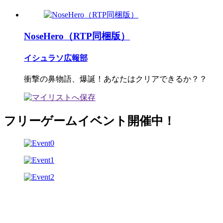
NoseHero（RTP同梱版）
イシュラソ広報部
衝撃の鼻物語、爆誕！あなたはクリアできるか？？
フリーゲームイベント開催中！