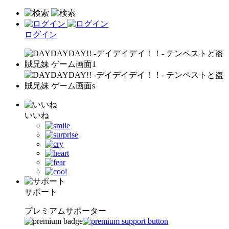
ログイン
いいね
サポート
プレミアムサポーター