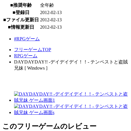
■推奨年齢
全年齢
■登録日
2012-02-13
■ファイル更新日
2012-02-13
■情報更新日
2012-02-13
#RPGゲーム
フリーゲームTOP
RPGゲーム
DAYDAYDAY!! -デイデイデイ！！- テンペストと盗賊
兄妹 [ Windows ]
このフリーゲームのレビュー