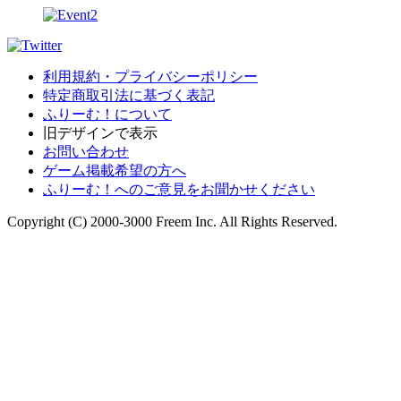
利用規約・プライバシーポリシー
特定商取引法に基づく表記
ふりーむ！について
旧デザインで表示
お問い合わせ
ゲーム掲載希望の方へ
ふりーむ！へのご意見をお聞かせください
Copyright (C) 2000-3000 Freem Inc. All Rights Reserved.