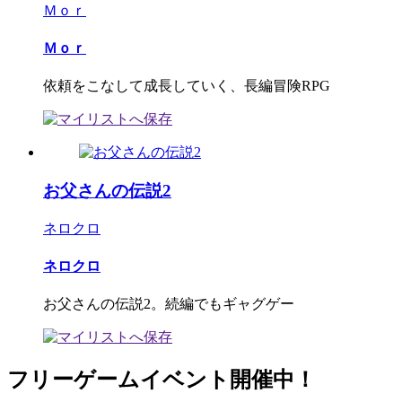
Ｍｏｒ
Ｍｏｒ
依頼をこなして成長していく、長編冒険RPG
お父さんの伝説2
ネロクロ
ネロクロ
お父さんの伝説2。続編でもギャグゲー
フリーゲームイベント開催中！