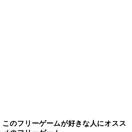
このフリーゲームが好きな人にオスス