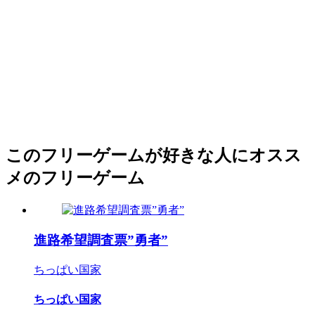
このフリーゲームが好きな人にオスス
メのフリーゲーム
進路希望調査票”勇者”
ちっぱい国家
ちっぱい国家