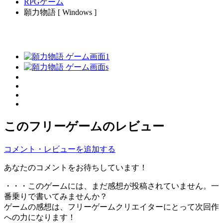
RPGゲーム
願力物語 [ Windows ]
このフリーゲームのレビュー
コメント・レビューを追加する
あなたのコメントをお待ちしています！
・・・このゲームには、まだ感想が投稿されていません。一
番乗りで書いてみませんか？
ゲームの感想は、フリーゲームクリエイターにとって次回作
への力になります！