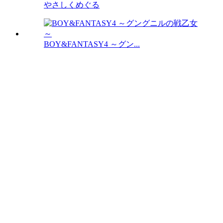
やさしくめぐる
BOY&FANTASY4 ～グン...