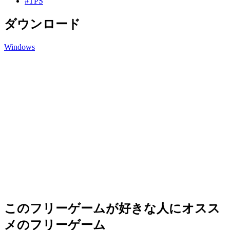
#TPS
ダウンロード
Windows
このフリーゲームが好きな人にオスス
メのフリーゲーム