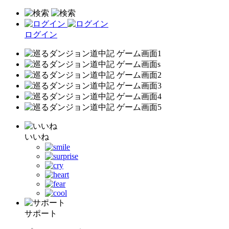
ログイン
いいね
サポート