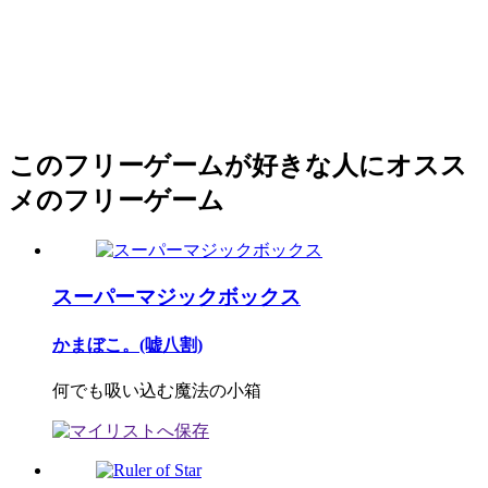
このフリーゲームが好きな人にオスス
メのフリーゲーム
スーパーマジックボックス
かまぼこ。(嘘八割)
何でも吸い込む魔法の小箱