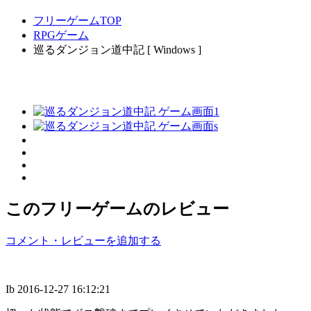
フリーゲームTOP
RPGゲーム
巡るダンジョン道中記 [ Windows ]
このフリーゲームのレビュー
コメント・レビューを追加する
Ib
2016-12-27 16:12:21