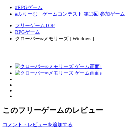
#RPGゲーム
#ふりーむ！ゲームコンテスト 第13回 参加ゲーム
フリーゲームTOP
RPGゲーム
クローバー∞メモリーズ [ Windows ]
このフリーゲームのレビュー
コメント・レビューを追加する