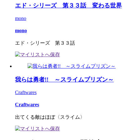
エド・シリーズ 第３３話 変わる世界
mono
mono
エド・シリーズ 第３３話
我らは勇者!! ～スライムプリズン～
Craftwares
Craftwares
出てくる敵はほぼ〈スライム〉