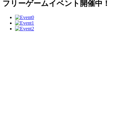
フリーゲームイベント開催中！