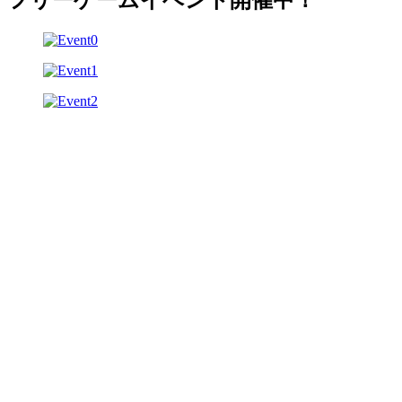
フリーゲームイベント開催中！