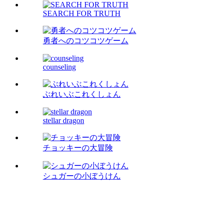
SEARCH FOR TRUTH
勇者へのコツコツゲーム
counseling
ぶれいぶこれくしょん
stellar dragon
チョッキーの大冒険
シュガーの小ぼうけん