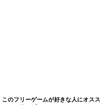
このフリーゲームが好きな人にオスス