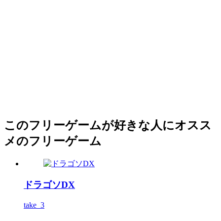
このフリーゲームが好きな人にオスス
メのフリーゲーム
ドラゴソDX
take_3