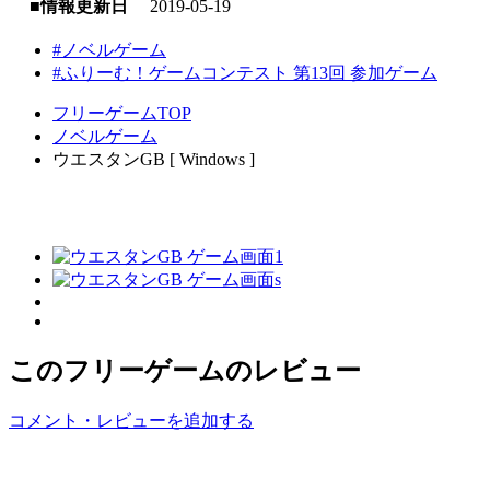
■情報更新日
2019-05-19
#ノベルゲーム
#ふりーむ！ゲームコンテスト 第13回 参加ゲーム
フリーゲームTOP
ノベルゲーム
ウエスタンGB [ Windows ]
このフリーゲームのレビュー
コメント・レビューを追加する