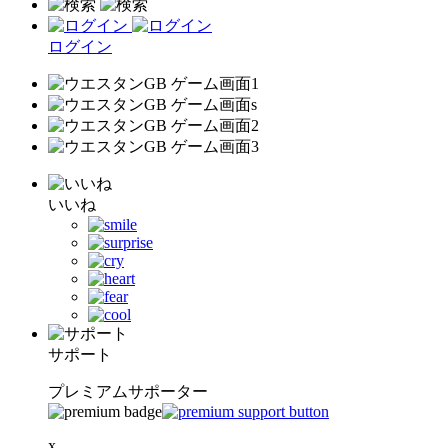
ログイン
いいね
サポート
プレミアムサポーター
x