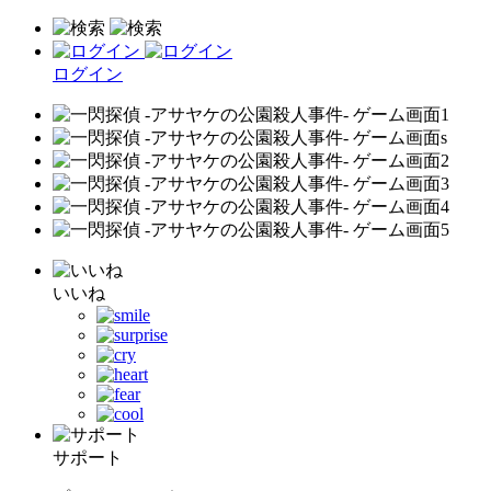
ログイン
いいね
サポート