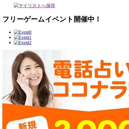
フリーゲームイベント開催中！