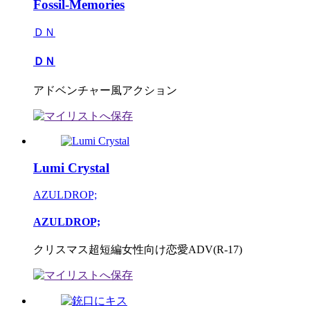
Fossil-Memories
ＤＮ
ＤＮ
アドベンチャー風アクション
Lumi Crystal
AZULDROP;
AZULDROP;
クリスマス超短編女性向け恋愛ADV(R-17)