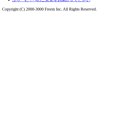
Copyright (C) 2000-3000 Freem Inc. All Rights Reserved.