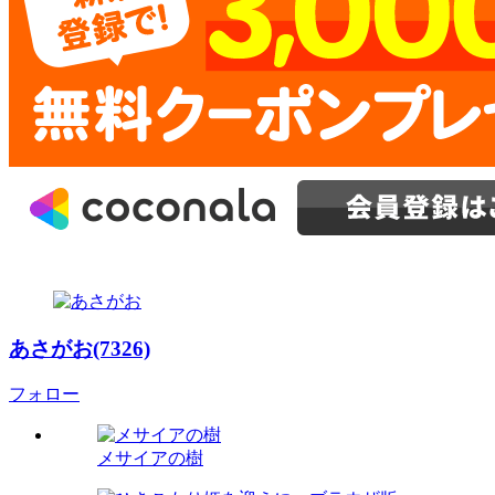
あさがお(7326)
フォロー
メサイアの樹