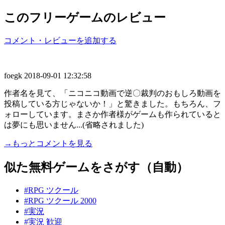
このフリーゲームのレビュー
コメント・レビューを追加する
foegk
2018-09-01 12:32:58
作者名を見て、「ニコニコ動画で逆〇裁判のおもしろ動画を
投稿している方じゃないか！」と驚きました。もちろん、フ
ォローしています。まさか作者様がゲームも作られていると
は夢にも思いません...(省略されました)
→もっとコメントを見る
似た無料ゲームをさがす（自動）
#RPG ツクール
#RPG ツクール 2000
#実況
#実況 歓迎