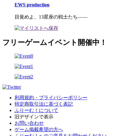
EWS production
目覚めよ、13星座の戦士たち――
フリーゲームイベント開催中！
利用規約・プライバシーポリシー
特定商取引法に基づく表記
ふりーむ！について
旧デザインで表示
お問い合わせ
ゲーム掲載希望の方へ
ふりーむ！へのご意見をお聞かせください