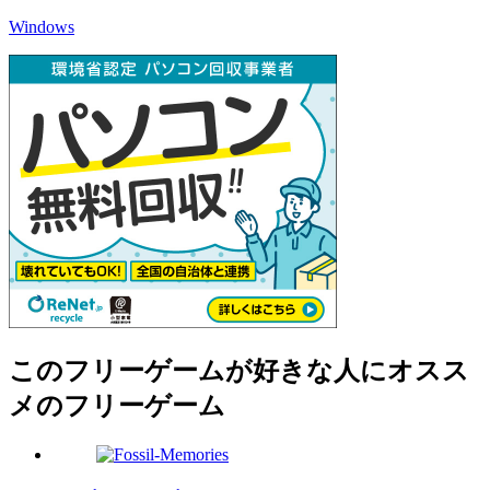
Windows
このフリーゲームが好きな人にオスス
メのフリーゲーム