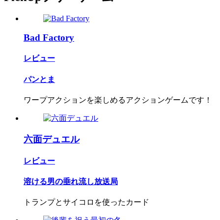
Bad Factory
レビュー
パンとま
ワープアクションを楽しめるアクションゲームです！
六面デュエル
レビュー
溶ける男の垂れ流し放送局
トランプとサイコロを使ったカード