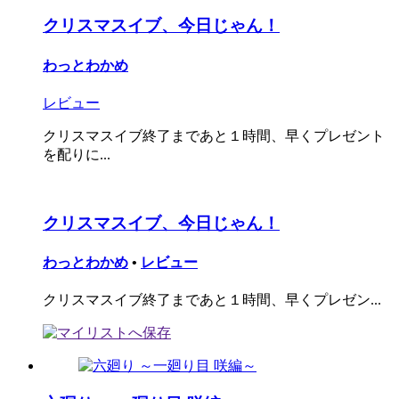
クリスマスイブ、今日じゃん！
わっとわかめ
レビュー
クリスマスイブ終了まであと１時間、早くプレゼント
を配りに...
クリスマスイブ、今日じゃん！
わっとわかめ
•
レビュー
クリスマスイブ終了まであと１時間、早くプレゼン...