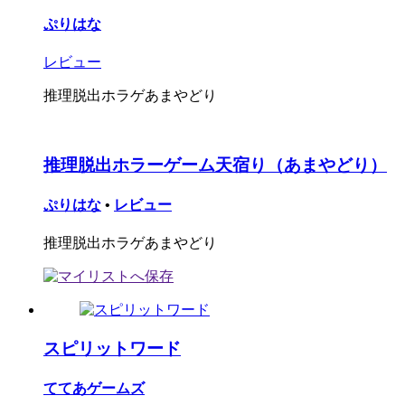
ぷりはな
レビュー
推理脱出ホラゲあまやどり
推理脱出ホラーゲーム天宿り（あまやどり）
ぷりはな
•
レビュー
推理脱出ホラゲあまやどり
スピリットワード
ててあゲームズ