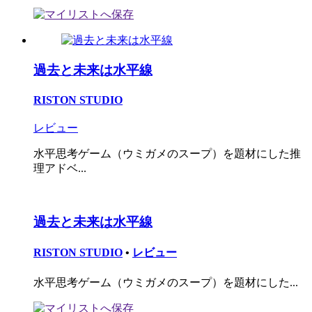
過去と未来は水平線
RISTON STUDIO
レビュー
水平思考ゲーム（ウミガメのスープ）を題材にした推
理アドベ...
過去と未来は水平線
RISTON STUDIO
•
レビュー
水平思考ゲーム（ウミガメのスープ）を題材にした...