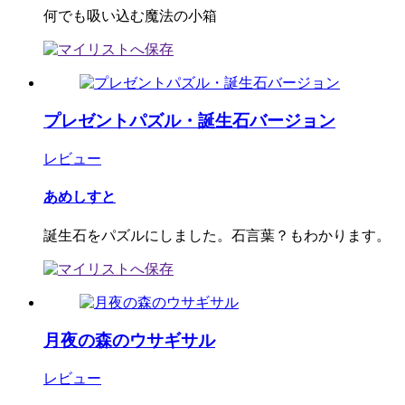
何でも吸い込む魔法の小箱
プレゼントパズル・誕生石バージョン
レビュー
あめしすと
誕生石をパズルにしました。石言葉？もわかります。
月夜の森のウサギサル
レビュー