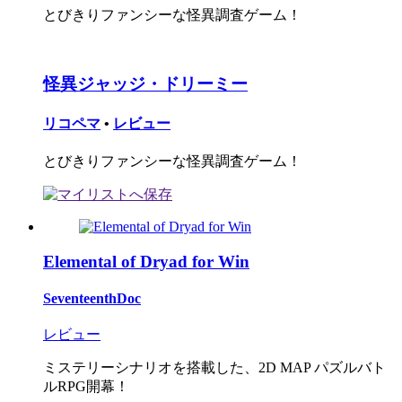
とびきりファンシーな怪異調査ゲーム！
怪異ジャッジ・ドリーミー
リコペマ
•
レビュー
とびきりファンシーな怪異調査ゲーム！
Elemental of Dryad for Win
SeventeenthDoc
レビュー
ミステリーシナリオを搭載した、2D MAP パズルバト
ルRPG開幕！