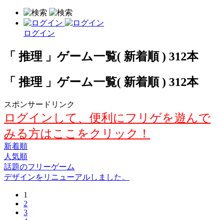
ログイン
「 推理 」ゲーム一覧( 新着順 ) 312本
「 推理 」ゲーム一覧( 新着順 ) 312本
スポンサードリンク
ログインして、便利にフリゲを遊んで
みる方はここをクリック！
新着順
人気順
話題のフリーゲーム
デザインをリニューアルしました。
1
2
3