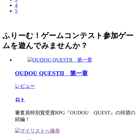
4
5
ふりーむ！ゲームコンテスト参加ゲー
ムを遊んでみませんか？
OUDOU QUESTII 第一章
レビュー
ロト
審査員特別賞受賞RPG『OUDOU QUEST』の待望の
続編！