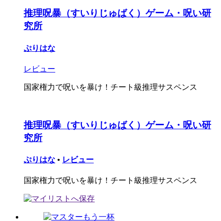
推理呪暴（すいりじゅばく）ゲーム・呪い研
究所
ぷりはな
レビュー
国家権力で呪いを暴け！チート級推理サスペンス
推理呪暴（すいりじゅばく）ゲーム・呪い研
究所
ぷりはな
•
レビュー
国家権力で呪いを暴け！チート級推理サスペンス