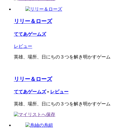
リリー＆ローズ
ててあゲームズ
レビュー
英雄、場所、日にちの３つを解き明かすゲーム
リリー＆ローズ
ててあゲームズ
•
レビュー
英雄、場所、日にちの３つを解き明かすゲーム