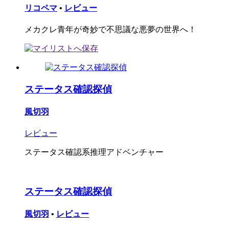
リコペマ
•
レビュー
メカクレ青年が奇妙で不思議な悪夢の世界へ！
ステータス確認探偵
風切羽
レビュー
ステータス確認系推理アドベンチャー
ステータス確認探偵
風切羽
•
レビュー