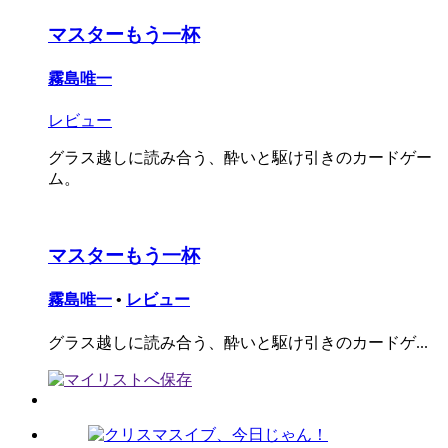
マスターもう一杯
霧島唯一
レビュー
グラス越しに読み合う、酔いと駆け引きのカードゲー
ム。
マスターもう一杯
霧島唯一
•
レビュー
グラス越しに読み合う、酔いと駆け引きのカードゲ...