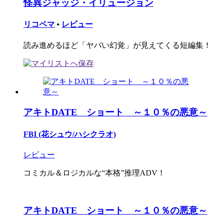
怪異ジャッジ・イリュージョン
リコペマ
•
レビュー
読み進めるほど「ヤバい幻覚」が見えてくる短編集！
アキトDATE ショート ～１０％の悪意～
FBI (花シュウ/ハシクラオ)
レビュー
コミカル＆ロジカルな“本格”推理ADV！
アキトDATE ショート ～１０％の悪意～