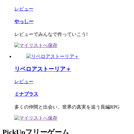
レビュー
やっしー
レビューでみんなで作っていこう!
リベロアストーリア＋
レビュー
ミナプラス
多くの仲間と出会い、世界の真実を追う長編RPG
PickUpフリーゲーム