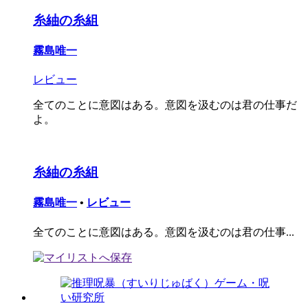
糸紬の糸組
霧島唯一
レビュー
全てのことに意図はある。意図を汲むのは君の仕事だ
よ。
糸紬の糸組
霧島唯一
•
レビュー
全てのことに意図はある。意図を汲むのは君の仕事...