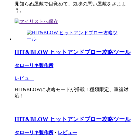
見知らぬ屋敷で目覚めて、気味の悪い屋敷をさまよ
う。
HIT&BLOW ヒットアンドブロー攻略ツール
タローリキ製作所
レビュー
HIT&BLOWに攻略モードが搭載！種類限定、重複対
応！
HIT&BLOW ヒットアンドブロー攻略ツール
タローリキ製作所
•
レビュー