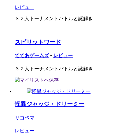
レビュー
３２人トーナメントバトルと謎解き
スピリットワード
ててあゲームズ
•
レビュー
３２人トーナメントバトルと謎解き
怪異ジャッジ・ドリーミー
リコペマ
レビュー