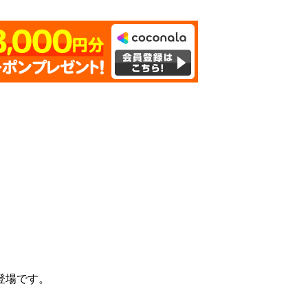
登場です。