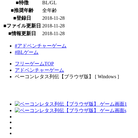
■特徴
BL/GL
■推奨年齢
全年齢
■登録日
2018-11-28
■ファイル更新日
2018-11-28
■情報更新日
2018-11-28
#アドベンチャーゲーム
#BLゲーム
フリーゲームTOP
アドベンチャーゲーム
ベーコンレタス列伝【ブラウザ版】 [ Windows ]