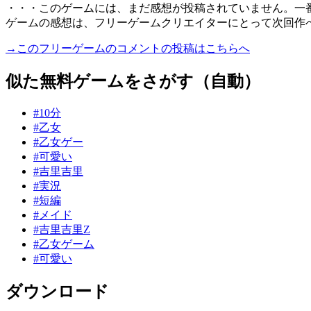
・・・このゲームには、まだ感想が投稿されていません。一
ゲームの感想は、フリーゲームクリエイターにとって次回作
→このフリーゲームのコメントの投稿はこちらへ
似た無料ゲームをさがす（自動）
#10分
#乙女
#乙女ゲー
#可愛い
#吉里吉里
#実況
#短編
#メイド
#吉里吉里Z
#乙女ゲーム
#可愛い
ダウンロード