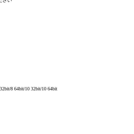
ださい
2bit/8 64bit/10 32bit/10 64bit