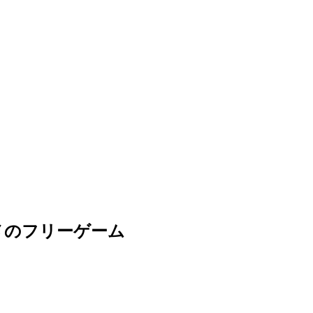
メのフリーゲーム