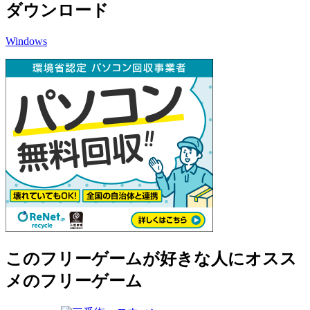
ダウンロード
Windows
このフリーゲームが好きな人にオスス
メのフリーゲーム