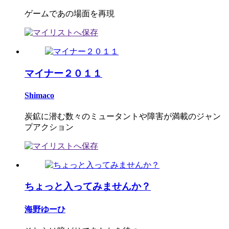
ゲームであの場面を再現
マイナー２０１１
Shimaco
炭鉱に潜む数々のミュータントや障害が満載のジャン
プアクション
ちょっと入ってみませんか？
海野ゆーひ