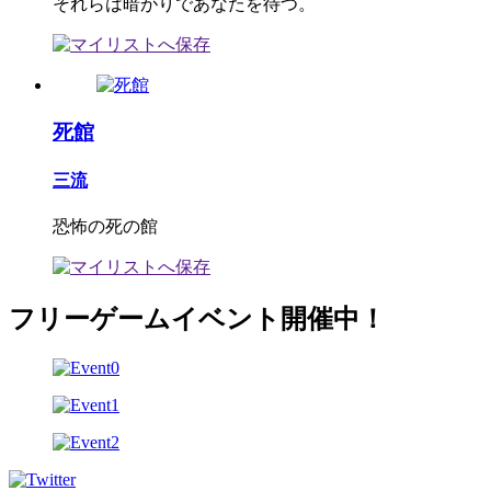
それらは暗がりであなたを待つ。
死館
三流
恐怖の死の館
フリーゲームイベント開催中！