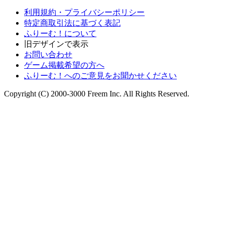
利用規約・プライバシーポリシー
特定商取引法に基づく表記
ふりーむ！について
旧デザインで表示
お問い合わせ
ゲーム掲載希望の方へ
ふりーむ！へのご意見をお聞かせください
Copyright (C) 2000-3000 Freem Inc. All Rights Reserved.