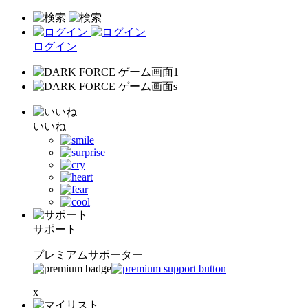
ログイン
いいね
サポート
プレミアムサポーター
x