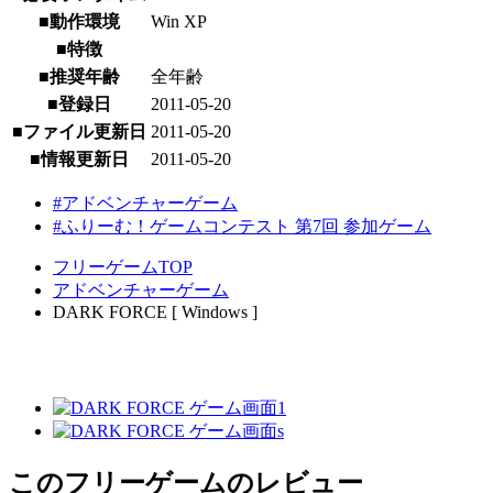
■動作環境
Win XP
■特徴
■推奨年齢
全年齢
■登録日
2011-05-20
■ファイル更新日
2011-05-20
■情報更新日
2011-05-20
#アドベンチャーゲーム
#ふりーむ！ゲームコンテスト 第7回 参加ゲーム
フリーゲームTOP
アドベンチャーゲーム
DARK FORCE [ Windows ]
このフリーゲームのレビュー