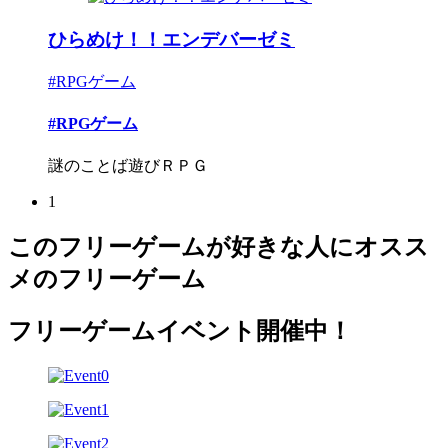
ひらめけ！！エンデバーゼミ
#RPGゲーム
#RPGゲーム
謎のことば遊びＲＰＧ
1
このフリーゲームが好きな人にオスス
メのフリーゲーム
フリーゲームイベント開催中！