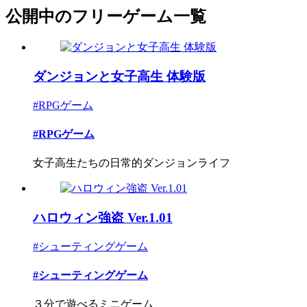
公開中のフリーゲーム一覧
ダンジョンと女子高生 体験版
#RPGゲーム
#RPGゲーム
女子高生たちの日常的ダンジョンライフ
ハロウィン強盗 Ver.1.01
#シューティングゲーム
#シューティングゲーム
３分で遊べるミニゲーム